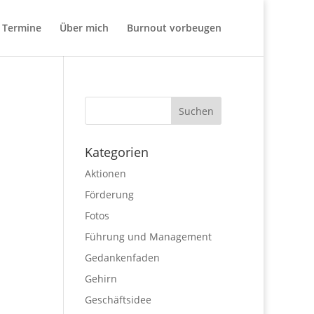
Termine
Über mich
Burnout vorbeugen
Kategorien
Aktionen
Förderung
Fotos
Führung und Management
Gedankenfaden
Gehirn
Geschäftsidee