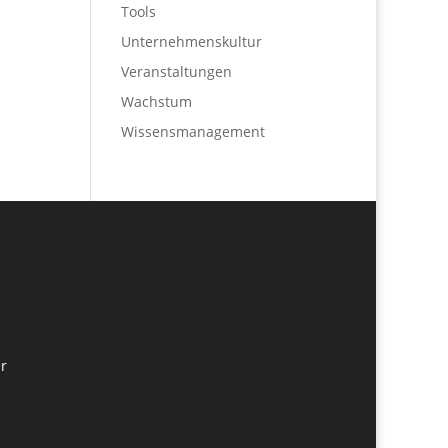
Tools
Unternehmenskultur
Veranstaltungen
Wachstum
Wissensmanagement
r