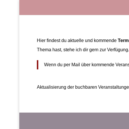
Hier findest du aktuelle und kommende
Term
Thema hast, stehe ich dir gern zur Verfügung
Wenn du per Mail über kommende Veranstal
Aktualisierung der buchbaren Veranstaltungen