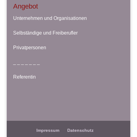
Angebot
Unternehmen und Organisationen
Selbständige und Freiberufler
Privatpersonen
_ _ _ _ _ _ _
Referentin
Impressum
Datenschutz