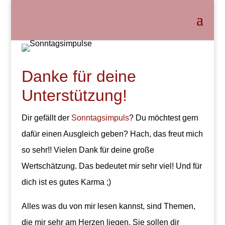
Danke für deine
Unterstützung!
Dir gefällt der
Sonntagsimpuls
? Du möchtest gern
dafür einen Ausgleich geben? Hach, das freut mich
so sehr!! Vielen Dank für deine große
Wertschätzung. Das bedeutet mir sehr viel! Und für
dich ist es gutes Karma ;)
Alles was du von mir lesen kannst, sind Themen,
die mir sehr am Herzen liegen. Sie sollen dir