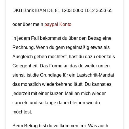
DKB Bank IBAN DE 81 1203 0000 1012 3653 65
oder über mein
paypal Konto
In jedem Fall bekommst du über den Betrag eine
Rechnung. Wenn du gern regelmäßig etwas als
Ausgleich geben möchtest, hast du dazu ebenfalls
Gelegenheit. Das Formular, das du weiter unten
siehst, ist die Grundlage für ein Lastschrift-Mandat
das monatlich wiederkehrend läuft. Du kannst es
jederzeit mit einer kurzen Mail an mich wieder
canceln und so lange dabei bleiben wie du
möchtest.
Beim Betrag bist du vollkommen frei. Was auch