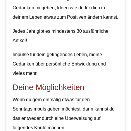
Gedanken mitgeben, Ideen wie du für dich in
deinem Leben etwas zum Positiven ändern kannst.
Jedes Jahr gibt es mindestens 30 ausführliche
Artikel!
Impulse für dein gelingendes Leben, meine
Gedanken über persönliche Entwicklung und
vieles mehr.
Deine Möglichkeiten
Wenn du gern einmalig etwas für den
Sonntagsimpuls geben möchtest, dann kannst du
das entweder durch eine Überweisung auf
folgendes Konto machen: