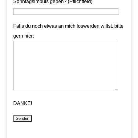
Sonntagsimpuls geben? (Pflichtfeld)
Falls du noch etwas an mich loswerden willst, bitte
gern hier:
DANKE!
.