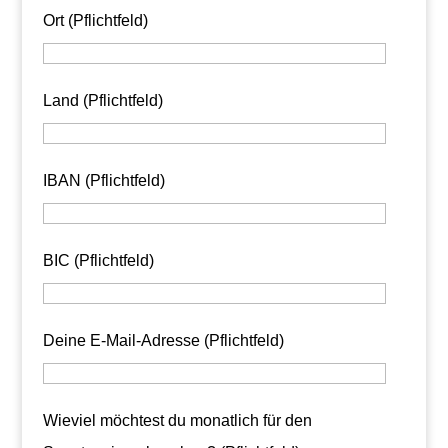
Ort (Pflichtfeld)
Land (Pflichtfeld)
IBAN (Pflichtfeld)
BIC (Pflichtfeld)
Deine E-Mail-Adresse (Pflichtfeld)
Wieviel möchtest du monatlich für den