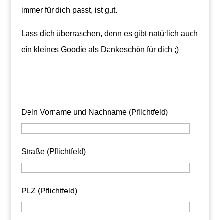
immer für dich passt, ist gut.
Lass dich überraschen, denn es gibt natürlich auch
ein kleines Goodie als Dankeschön für dich ;)
.
Dein Vorname und Nachname (Pflichtfeld)
Straße (Pflichtfeld)
PLZ (Pflichtfeld)