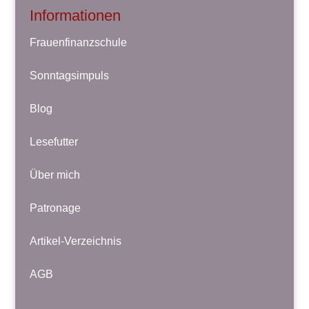
Informationen
Frauenfinanzschule
Sonntagsimpuls
Blog
Lesefutter
Über mich
Patronage
Artikel-Verzeichnis
AGB