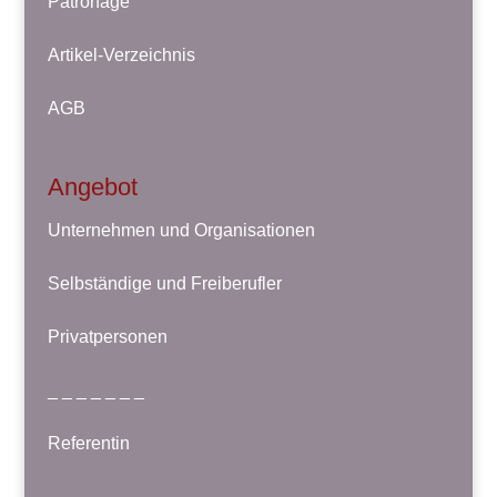
Patronage
Artikel-Verzeichnis
AGB
Angebot
Unternehmen und Organisationen
Selbständige und Freiberufler
Privatpersonen
_ _ _ _ _ _ _
Referentin