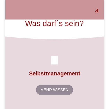
Was darf´s sein?
Selbstmanagement
MEHR WISSEN