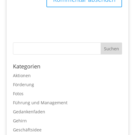
Kategorien
Aktionen
Förderung
Fotos
Führung und Management
Gedankenfaden
Gehirn
Geschäftsidee