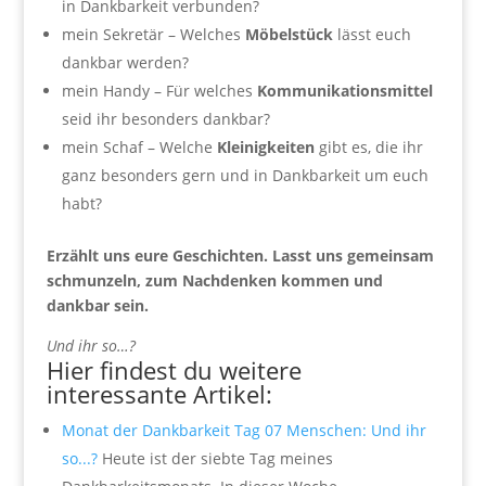
in Dankbarkeit verbunden?
mein Sekretär – Welches
Möbelstück
lässt euch
dankbar werden?
mein Handy – Für welches
Kommunikationsmittel
seid ihr besonders dankbar?
mein Schaf – Welche
Kleinigkeiten
gibt es, die ihr
ganz besonders gern und in Dankbarkeit um euch
habt?
Erzählt uns eure Geschichten. Lasst uns gemeinsam
schmunzeln, zum Nachdenken kommen und
dankbar sein.
Und ihr so…?
Hier findest du weitere
interessante Artikel:
Monat der Dankbarkeit Tag 07 Menschen: Und ihr
so...?
Heute ist der siebte Tag meines