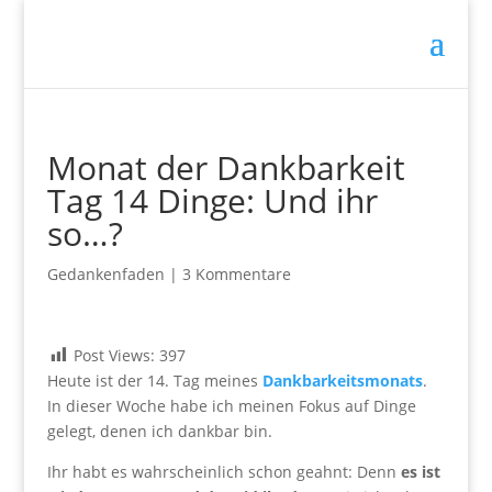
Monat der Dankbarkeit
Tag 14 Dinge: Und ihr
so…?
Gedankenfaden
|
3 Kommentare
Post Views:
397
Heute ist der 14. Tag meines
Dankbarkeitsmonats
.
In dieser Woche habe ich meinen Fokus auf Dinge
gelegt, denen ich dankbar bin.
Ihr habt es wahrscheinlich schon geahnt: Denn
es ist