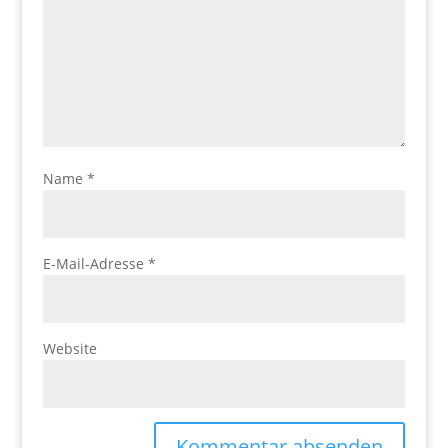
Name
*
E-Mail-Adresse
*
Website