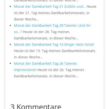
Dankbarkeitsmonats. In dieser Woche…
Monat der Dankbarkeit Tag 21 Zufälle und…
Heute
ist der 21. Tag meines Dankbarkeitsmonats. In
dieser Woche…
Monat der Dankbarkeit Tag 28 Talente: Und ihr
so...?
Heute ist der 28. Tag meines
Dankbarkeitsmonats. In dieser Woche…
Monat der Dankbarkeit Tag 13 Dinge: mein Schaf
Heute ist der 13. Tag meines Dankbarkeitsmonats.
In dieser Woche…
Monat der Dankbarkeit Tag 26 Talente:
improvisieren
Heute ist der 26. Tag meines
Dankbarkeitsmonats. In dieser Woche…
3 Kommentare