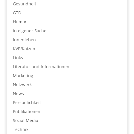
Gesundheit
GTD
Humor
in eigener Sache
Innenleben
KVP/Kaizen
Links
Literatur und Informationen
Marketing
Netzwerk
News
Persönlichkeit
Publikationen
Social Media
Technik