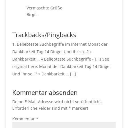
Vermaschte Grüße
Birgit
Trackbacks/Pingbacks
Beliebteste Suchbegriffe im Internet Monat der
Dankbarkeit Tag 14 Dinge: Und ihr so…? »
Dankbarkeit … » Beliebteste Suchbegriffe - [...] See
original here: Monat der Dankbarkeit Tag 14 Dinge:
Und ihr so…? » Dankbarkeit … [...]
Kommentar absenden
Deine E-Mail-Adresse wird nicht veröffentlicht.
Erforderliche Felder sind mit
*
markiert
Kommentar
*