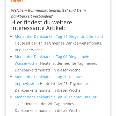
DANKE
Welchem Kommunikationsmittel sind Sie in
Dankbarkeit verbunden?
Hier findest du weitere
interessante Artikel:
Monat der Dankbarkeit Tag 14 Dinge: Und ihr so...?
Heute ist der 14. Tag meines Dankbarkeitsmonats.
In dieser Woche…
Monat der Dankbarkeit Tag 09 Dinge: mein
Wasserkocher
Heute ist der neunte Tag meines
Dankbarkeitsmonats. In dieser Woche…
Monat der Dankbarkeit Tag 26 Talente:
improvisieren
Heute ist der 26. Tag meines
Dankbarkeitsmonats. In dieser Woche…
Monat der Dankbarkeit Tag 28 Talente: Und ihr
so...?
Heute ist der 28. Tag meines
Dankbarkeitsmonats. In dieser Woche…