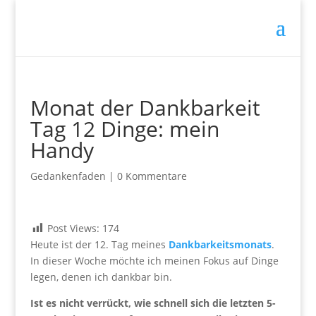
Monat der Dankbarkeit
Tag 12 Dinge: mein
Handy
Gedankenfaden
|
0 Kommentare
Post Views:
174
Heute ist der 12. Tag meines
Dankbarkeitsmonats
.
In dieser Woche möchte ich meinen Fokus auf Dinge
legen, denen ich dankbar bin.
Ist es nicht verrückt, wie schnell sich die letzten 5-