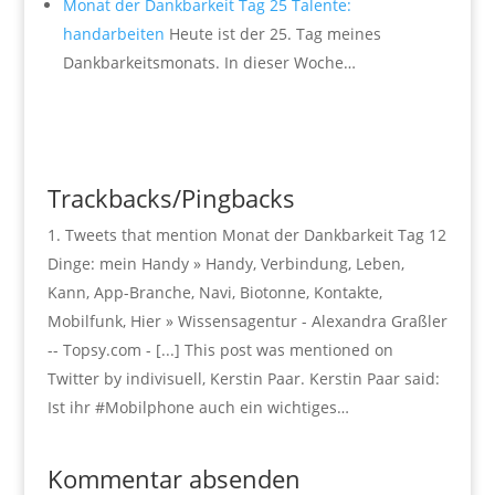
Monat der Dankbarkeit Tag 25 Talente:
handarbeiten
Heute ist der 25. Tag meines
Dankbarkeitsmonats. In dieser Woche…
Trackbacks/Pingbacks
Tweets that mention Monat der Dankbarkeit Tag 12
Dinge: mein Handy » Handy, Verbindung, Leben,
Kann, App-Branche, Navi, Biotonne, Kontakte,
Mobilfunk, Hier » Wissensagentur - Alexandra Graßler
-- Topsy.com - [...] This post was mentioned on
Twitter by indivisuell, Kerstin Paar. Kerstin Paar said:
Ist ihr #Mobilphone auch ein wichtiges…
Kommentar absenden