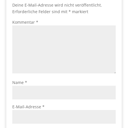
Deine E-Mail-Adresse wird nicht veröffentlicht.
Erforderliche Felder sind mit
*
markiert
Kommentar
*
Name
*
E-Mail-Adresse
*