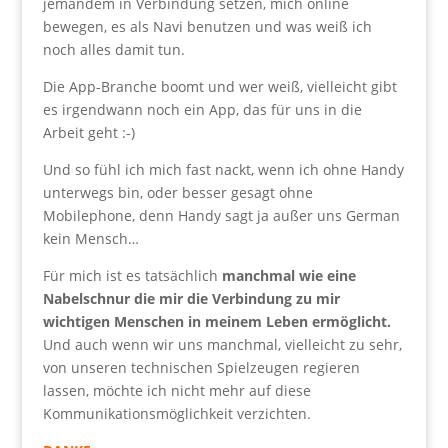
jemandem in Verbindung setzen, mich online
bewegen, es als Navi benutzen und was weiß ich
noch alles damit tun.
Die App-Branche boomt und wer weiß, vielleicht gibt
es irgendwann noch ein App, das für uns in die
Arbeit geht :-)
Und so fühl ich mich fast nackt, wenn ich ohne Handy
unterwegs bin, oder besser gesagt ohne
Mobilephone, denn Handy sagt ja außer uns German
kein Mensch…
Für mich ist es tatsächlich
manchmal wie eine
Nabelschnur die mir die Verbindung zu mir
wichtigen Menschen in meinem Leben ermöglicht.
Und auch wenn wir uns manchmal, vielleicht zu sehr,
von unseren technischen Spielzeugen regieren
lassen, möchte ich nicht mehr auf diese
Kommunikationsmöglichkeit verzichten.