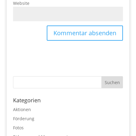
Website
Kategorien
Aktionen
Förderung
Fotos