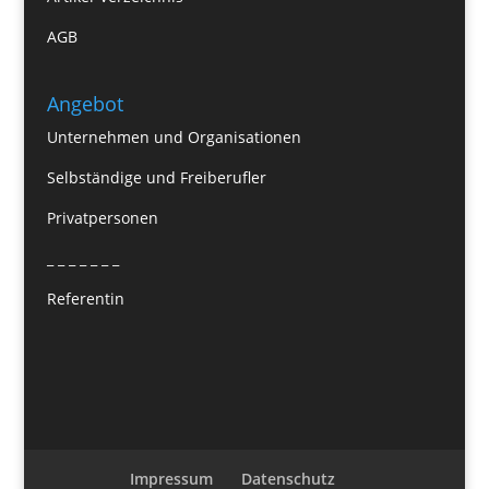
AGB
Angebot
Unternehmen und Organisationen
Selbständige und Freiberufler
Privatpersonen
_ _ _ _ _ _ _
Referentin
Impressum
Datenschutz