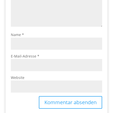
Name
*
E-Mail-Adresse
*
Website