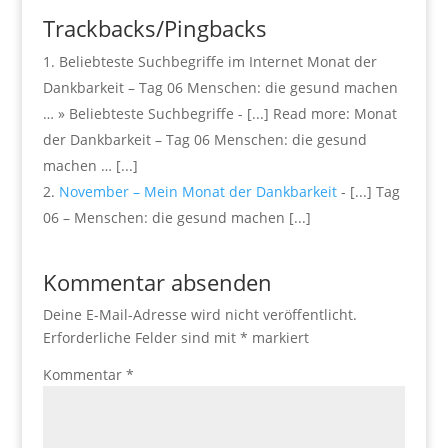
Trackbacks/Pingbacks
Beliebteste Suchbegriffe im Internet Monat der
Dankbarkeit – Tag 06 Menschen: die gesund machen
… » Beliebteste Suchbegriffe - [...] Read more: Monat
der Dankbarkeit – Tag 06 Menschen: die gesund
machen … [...]
November – Mein Monat der Dankbarkeit
- [...] Tag
06 – Menschen: die gesund machen [...]
Kommentar absenden
Deine E-Mail-Adresse wird nicht veröffentlicht.
Erforderliche Felder sind mit
*
markiert
Kommentar
*