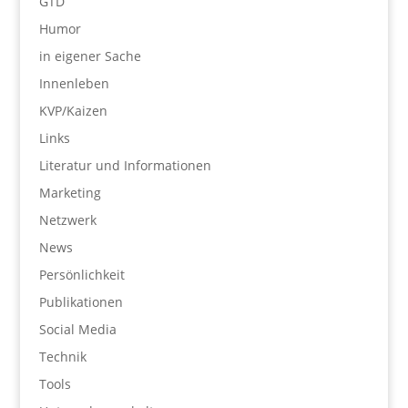
GTD
Humor
in eigener Sache
Innenleben
KVP/Kaizen
Links
Literatur und Informationen
Marketing
Netzwerk
News
Persönlichkeit
Publikationen
Social Media
Technik
Tools