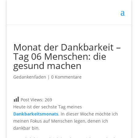
Monat der Dankbarkeit –
Tag 06 Menschen: die
gesund machen
Gedankenfaden
|
0 Kommentare
Post Views:
269
Heute ist der sechste Tag meines
Dankbarkeitsmonats
. In dieser Woche möchte ich
meinen Fokus auf Menschen legen, denen ich
dankbar bin.