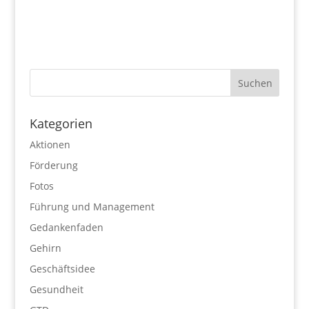
Kategorien
Aktionen
Förderung
Fotos
Führung und Management
Gedankenfaden
Gehirn
Geschäftsidee
Gesundheit