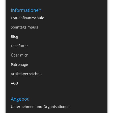
Informationen
Frauenfinanzschule
Sonntagsimpuls
Blog
Lesefutter
Über mich
Patronage
Artikel-Verzeichnis
AGB
Angebot
Unternehmen und Organisationen