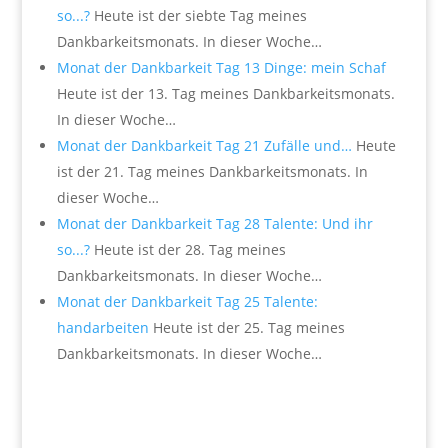
so...?
Heute ist der siebte Tag meines
Dankbarkeitsmonats. In dieser Woche…
Monat der Dankbarkeit Tag 13 Dinge: mein Schaf
Heute ist der 13. Tag meines Dankbarkeitsmonats.
In dieser Woche…
Monat der Dankbarkeit Tag 21 Zufälle und…
Heute
ist der 21. Tag meines Dankbarkeitsmonats. In
dieser Woche…
Monat der Dankbarkeit Tag 28 Talente: Und ihr
so...?
Heute ist der 28. Tag meines
Dankbarkeitsmonats. In dieser Woche…
Monat der Dankbarkeit Tag 25 Talente:
handarbeiten
Heute ist der 25. Tag meines
Dankbarkeitsmonats. In dieser Woche…