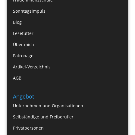
Sonntagsimpuls
Blog
Lesefutter
Über mich
Patronage
Artikel-Verzeichnis
AGB
Angebot
Unternehmen und Organisationen
Selbständige und Freiberufler
Privatpersonen