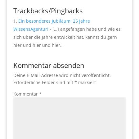
Trackbacks/Pingbacks
Ein besonderes Jubiläum: 25 Jahre
WissensAgentur!
- […] angefangen habe und wie es
sich über die Jahre entwickelt hat, kannst du gern
hier und hier und hier…
Kommentar absenden
Deine E-Mail-Adresse wird nicht veröffentlicht.
Erforderliche Felder sind mit
*
markiert
Kommentar
*