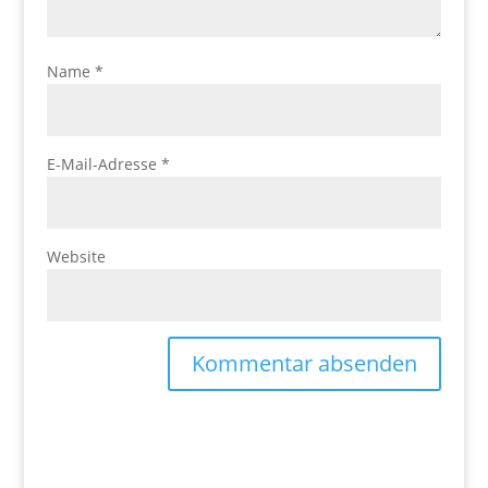
Name
*
E-Mail-Adresse
*
Website