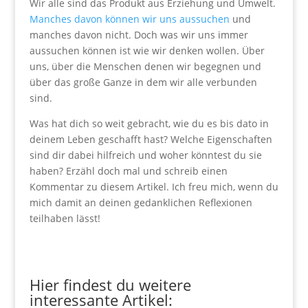
Wir alle sind das Produkt aus Erziehung und Umwelt.
Manches davon können wir uns aussuchen
und
manches davon nicht. Doch was wir uns immer
aussuchen können ist wie wir denken wollen. Über
uns, über die Menschen denen wir begegnen und
über das große Ganze in dem wir alle verbunden
sind.
Was hat dich so weit gebracht, wie du es bis dato in
deinem Leben geschafft hast? Welche Eigenschaften
sind dir dabei hilfreich und woher könntest du sie
haben? Erzähl doch mal und schreib einen
Kommentar zu diesem Artikel. Ich freu mich, wenn du
mich damit an deinen gedanklichen Reflexionen
teilhaben lässt!
.
Hier findest du weitere
interessante Artikel: