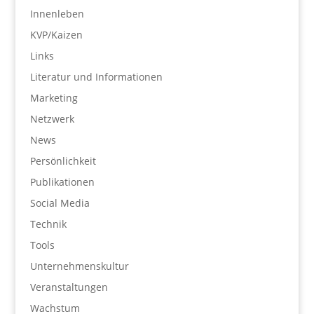
Innenleben
KVP/Kaizen
Links
Literatur und Informationen
Marketing
Netzwerk
News
Persönlichkeit
Publikationen
Social Media
Technik
Tools
Unternehmenskultur
Veranstaltungen
Wachstum