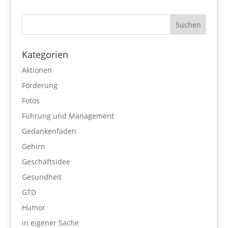
Kategorien
Aktionen
Förderung
Fotos
Führung und Management
Gedankenfaden
Gehirn
Geschäftsidee
Gesundheit
GTD
Humor
in eigener Sache