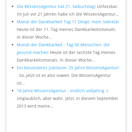
Die WissensAgentur hat 21. Geburtstag!
Unfassbar,
im Juli vor 21 Jahren habe ich die WissensAgentur…
Monat der Dankbarkeit Tag 11 Dinge: mein Sekretär
Heute ist der 11. Tag meines Dankbarkeitsmonats.
In dieser Woche…
Monat der Dankbarkeit - Tag 06 Menschen: die
gesund machen
Heute ist der sechste Tag meines
Dankbarkeitsmonats. In dieser Woche…
Ein besonderes Jubiläum: 25 Jahre WissensAgentur!
. So, jetzt ist es also soweit. Die WissensAgentur
ist…
18 Jahre WissensAgentur - endlich volljährig :)
Unglaublich, aber wahr. Jetzt, in diesem September
2013 wird meine…