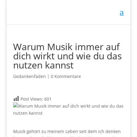
Warum Musik immer auf
dich wirkt und wie du das
nutzen kannst
Gedankenfaden
|
0 Kommentare
Post Views:
601
.
Musik gehört zu meinem Leben seit dem ich denken