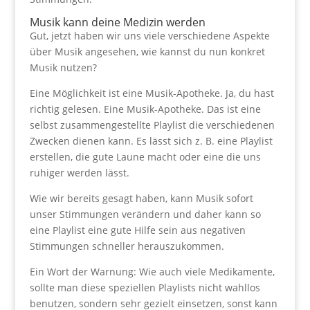
Musik kann deine Medizin werden
Gut, jetzt haben wir uns viele verschiedene Aspekte
über Musik angesehen, wie kannst du nun konkret
Musik nutzen?
Eine Möglichkeit ist eine Musik-Apotheke. Ja, du hast
richtig gelesen. Eine Musik-Apotheke. Das ist eine
selbst zusammengestellte Playlist die verschiedenen
Zwecken dienen kann. Es lässt sich z. B. eine Playlist
erstellen, die gute Laune macht oder eine die uns
ruhiger werden lässt.
Wie wir bereits gesagt haben, kann Musik sofort
unser Stimmungen verändern und daher kann so
eine Playlist eine gute Hilfe sein aus negativen
Stimmungen schneller herauszukommen.
Ein Wort der Warnung: Wie auch viele Medikamente,
sollte man diese speziellen Playlists nicht wahllos
benutzen, sondern sehr gezielt einsetzen, sonst kann