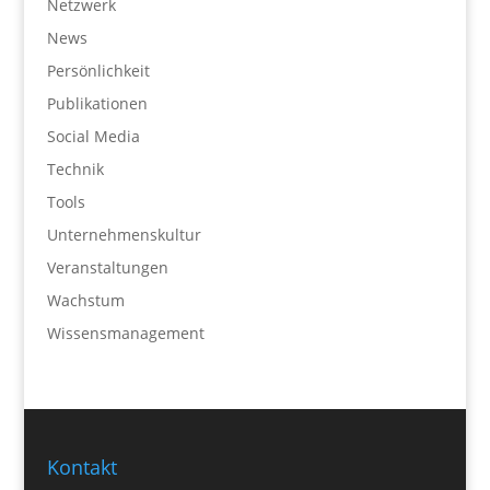
Netzwerk
News
Persönlichkeit
Publikationen
Social Media
Technik
Tools
Unternehmenskultur
Veranstaltungen
Wachstum
Wissensmanagement
Kontakt