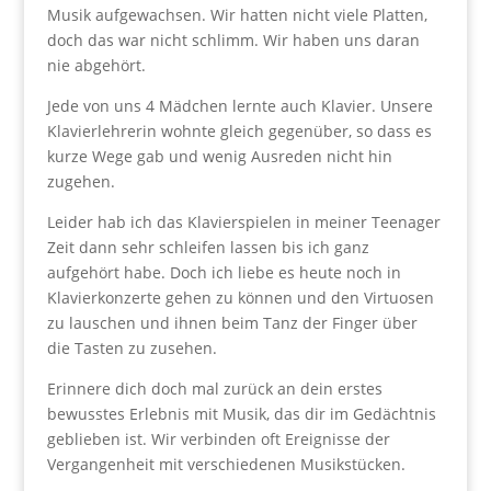
Musik aufgewachsen. Wir hatten nicht viele Platten,
doch das war nicht schlimm. Wir haben uns daran
nie abgehört.
Jede von uns 4 Mädchen lernte auch Klavier. Unsere
Klavierlehrerin wohnte gleich gegenüber, so dass es
kurze Wege gab und wenig Ausreden nicht hin
zugehen.
Leider hab ich das Klavierspielen in meiner Teenager
Zeit dann sehr schleifen lassen bis ich ganz
aufgehört habe. Doch ich liebe es heute noch in
Klavierkonzerte gehen zu können und den Virtuosen
zu lauschen und ihnen beim Tanz der Finger über
die Tasten zu zusehen.
Erinnere dich doch mal zurück an dein erstes
bewusstes Erlebnis mit Musik, das dir im Gedächtnis
geblieben ist. Wir verbinden oft Ereignisse der
Vergangenheit mit verschiedenen Musikstücken.