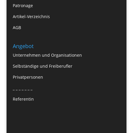
Patronage
Artikel-Verzeichnis
AGB
Angebot
Unternehmen und Organisationen
Selbständige und Freiberufler
Privatpersonen
_ _ _ _ _ _ _
Referentin