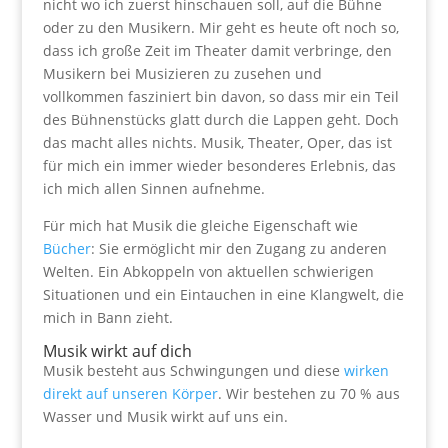
nicht wo ich zuerst hinschauen soll, auf die Bühne
oder zu den Musikern. Mir geht es heute oft noch so,
dass ich große Zeit im Theater damit verbringe, den
Musikern bei Musizieren zu zusehen und
vollkommen fasziniert bin davon, so dass mir ein Teil
des Bühnenstücks glatt durch die Lappen geht. Doch
das macht alles nichts. Musik, Theater, Oper, das ist
für mich ein immer wieder besonderes Erlebnis, das
ich mich allen Sinnen aufnehme.
Für mich hat Musik die gleiche Eigenschaft wie
Bücher
: Sie ermöglicht mir den Zugang zu anderen
Welten. Ein Abkoppeln von aktuellen schwierigen
Situationen und ein Eintauchen in eine Klangwelt, die
mich in Bann zieht.
Musik wirkt auf dich
Musik besteht aus Schwingungen und diese
wirken
direkt auf unseren Körper
. Wir bestehen zu 70 % aus
Wasser und Musik wirkt auf uns ein.