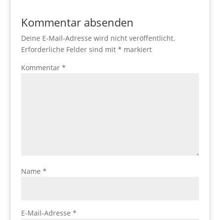
Kommentar absenden
Deine E-Mail-Adresse wird nicht veröffentlicht.
Erforderliche Felder sind mit
*
markiert
Kommentar
*
Name
*
E-Mail-Adresse
*