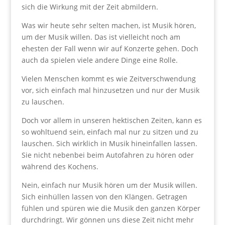
sich die Wirkung mit der Zeit abmildern.
Was wir heute sehr selten machen, ist Musik hören,
um der Musik willen. Das ist vielleicht noch am
ehesten der Fall wenn wir auf Konzerte gehen. Doch
auch da spielen viele andere Dinge eine Rolle.
Vielen Menschen kommt es wie Zeitverschwendung
vor, sich einfach mal hinzusetzen und nur der Musik
zu lauschen.
Doch vor allem in unseren hektischen Zeiten, kann es
so wohltuend sein, einfach mal nur zu sitzen und zu
lauschen. Sich wirklich in Musik hineinfallen lassen.
Sie nicht nebenbei beim Autofahren zu hören oder
während des Kochens.
Nein, einfach nur Musik hören um der Musik willen.
Sich einhüllen lassen von den Klängen. Getragen
fühlen und spüren wie die Musik den ganzen Körper
durchdringt. Wir gönnen uns diese Zeit nicht mehr