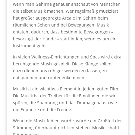
wenn man Gehirne genauer anschaut von Menschen
die selbst Musik machen. Wer regelmäßig musiziert
hat größer ausgeprägte Areale im Gehirn beim
räumlichen Sehen und bei Bewegungen. Musik
entsteht dadurch, dass bestimmte Bewegungen –
bevorzugt der Hände – stattfinden, wenn es um ein
Instrument geht.
In vielen Wellness-Einrichtungen und Spas wird extra
beruhigende Musik gespielt. Diese Klänge sollen
dazu dienen uns ruhiger werden zu lassen, zu
entspannen und runter zukommen.
Musik ist ein wichtiges Element in jedem guten Film.
Die Musik ist der Treiber für die Emotionen die wir
spüren, die Spannung und das Drama genauso wie
die Euphorie und die Freude.
Wenn die Musik fehlen würde, würde ein Großteil der
Stimmung überhaupt nicht entstehen. Musik schafft
Stimmungen.