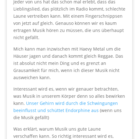
Jeder von uns hat das schon mal erlebt, dass das
Lieblingslied, das plötzlich im Radio kommt, schlechte
Laune vertreiben kann. Mit einem Fingerschnippsen
von jetzt auf gleich. Genauso können wir es kaum
ertragen Musik hören zu müssen, die uns überhaupt
nicht gefällt.
Mich kann man inzwischen mit Haevy Metal um die
Häuser jagen und danach kommt gleich Reggae. Das
ist absolut nicht mein Ding und es grenzt an
Grausamkeit für mich, wenn ich dieser Musik nicht
ausweichen kann.
Interessant wird es, wenn wir genauer betrachten,
was Musik in unserem Körper denn so alles bewirken
kann.
Unser Gehirn wird durch die Schwingungen
beeinflusst und schüttet Endorphine aus
(wenn uns
die Musik gefällt)
Was erklärt, warum Musik uns gute Laune
verschaffen kann. So richtig interessant wird es,