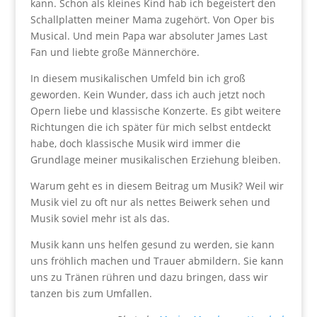
kann. Schon als kleines Kind hab ich begeistert den
Schallplatten meiner Mama zugehört. Von Oper bis
Musical. Und mein Papa war absoluter James Last
Fan und liebte große Männerchöre.
In diesem musikalischen Umfeld bin ich groß
geworden. Kein Wunder, dass ich auch jetzt noch
Opern liebe und klassische Konzerte. Es gibt weitere
Richtungen die ich später für mich selbst entdeckt
habe, doch klassische Musik wird immer die
Grundlage meiner musikalischen Erziehung bleiben.
Warum geht es in diesem Beitrag um Musik? Weil wir
Musik viel zu oft nur als nettes Beiwerk sehen und
Musik soviel mehr ist als das.
Musik kann uns helfen gesund zu werden, sie kann
uns fröhlich machen und Trauer abmildern. Sie kann
uns zu Tränen rühren und dazu bringen, dass wir
tanzen bis zum Umfallen.