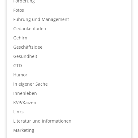
Förderung
Fotos
Führung und Management
Gedankenfaden
Gehirn
Geschäftsidee
Gesundheit
GTD
Humor
in eigener Sache
Innenleben
KVP/Kaizen
Links
Literatur und Informationen
Marketing