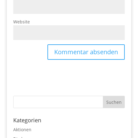
Website
Kategorien
Aktionen