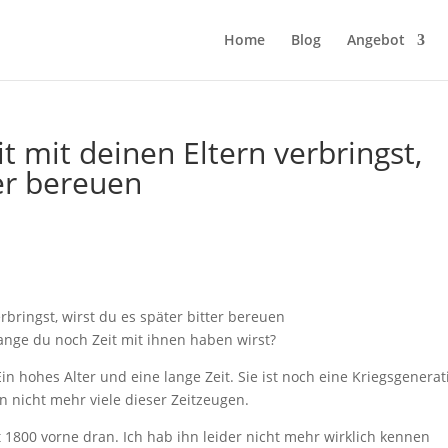
Home
Blog
Angebot
t mit deinen Eltern verbringst,
ter bereuen
lange du noch Zeit mit ihnen haben wirst?
in hohes Alter und eine lange Zeit. Sie ist noch eine Kriegsgenerat
n nicht mehr viele dieser Zeitzeugen.
 1800 vorne dran. Ich hab ihn leider nicht mehr wirklich kennen