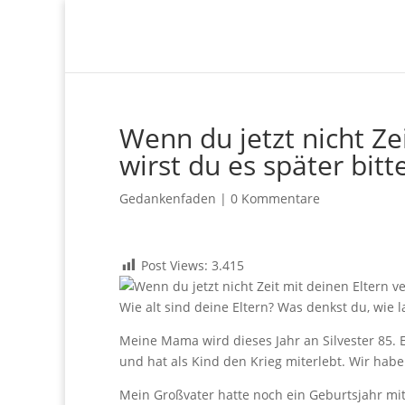
Wenn du jetzt nicht Zei
wirst du es später bit
Gedankenfaden
|
0 Kommentare
Post Views:
3.415
Wie alt sind deine Eltern? Was denkst du, wie 
Meine Mama wird dieses Jahr an Silvester 85. E
und hat als Kind den Krieg miterlebt. Wir habe
Mein Großvater hatte noch ein Geburtsjahr mit