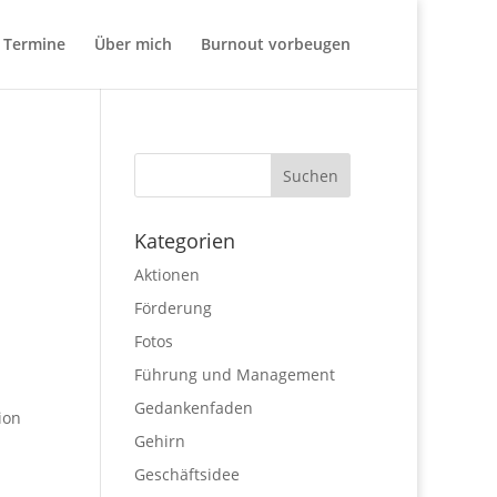
Termine
Über mich
Burnout vorbeugen
Kategorien
Aktionen
Förderung
Fotos
Führung und Management
Gedankenfaden
ion
Gehirn
Geschäftsidee