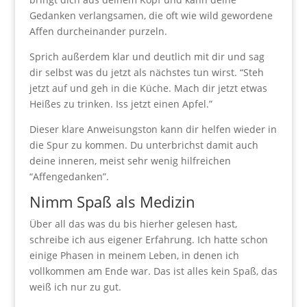
Gedanken verlangsamen, die oft wie wild gewordene
Affen durcheinander purzeln.
Sprich außerdem klar und deutlich mit dir und sag
dir selbst was du jetzt als nächstes tun wirst. “Steh
jetzt auf und geh in die Küche. Mach dir jetzt etwas
Heißes zu trinken. Iss jetzt einen Apfel.”
Dieser klare Anweisungston kann dir helfen wieder in
die Spur zu kommen. Du unterbrichst damit auch
deine inneren, meist sehr wenig hilfreichen
“Affengedanken”.
Nimm Spaß als Medizin
Über all das was du bis hierher gelesen hast,
schreibe ich aus eigener Erfahrung. Ich hatte schon
einige Phasen in meinem Leben, in denen ich
vollkommen am Ende war. Das ist alles kein Spaß, das
weiß ich nur zu gut.