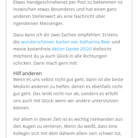
Etwas Handgeschriebenes per Post zu bekommen ist
inzwischen etwas Besonderes und hat einen ganz
anderen Stellenwert als eine Nachricht über
irgendeinen Messenger.
Dazu kann ich dir zwei Sachen empfehlen: Erstens
die
wunderschönen Karten von Katharina Beer
und
meine kostenfreie
Aktion Danke 20/20
Vielleicht
möchtest du ja auch Glück in alle Richtungen
schicken. Dann mach gern mit!
Hilf anderen
Wenn es uns selbst nicht gut geht, dann ist die beste
Medizin anderen zu helfen, denen es ebenfalls nicht
gut geht. Das lenkt nicht nur ab, sondern es erfüllt
uns auch mit Glück, wenn wir andere unterstützen
können.
Vor allem in dieser Zeit ist es wichtig niemanden aus
den Augen zu verlieren. Wenn du weißt, dass eine
Kollegin sich mit dem daheim allein sein schwer tut,