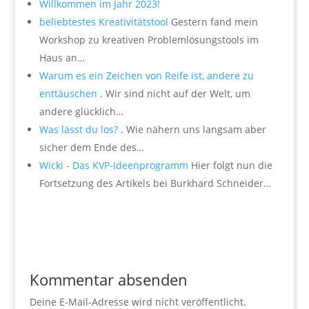
Willkommen im Jahr 2023!
beliebtestes Kreativitätstool
Gestern fand mein
Workshop zu kreativen Problemlösungstools im
Haus an…
Warum es ein Zeichen von Reife ist, andere zu
enttäuschen
. Wir sind nicht auf der Welt, um
andere glücklich…
Was lässt du los?
. Wie nähern uns langsam aber
sicher dem Ende des…
Wicki - Das KVP-Ideenprogramm
Hier folgt nun die
Fortsetzung des Artikels bei Burkhard Schneider…
Kommentar absenden
Deine E-Mail-Adresse wird nicht veröffentlicht.