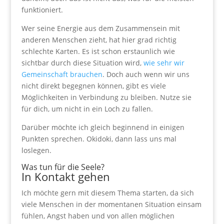
funktioniert.
Wer seine Energie aus dem Zusammensein mit
anderen Menschen zieht, hat hier grad richtig
schlechte Karten. Es ist schon erstaunlich wie
sichtbar durch diese Situation wird,
wie sehr wir
Gemeinschaft brauchen
. Doch auch wenn wir uns
nicht direkt begegnen können, gibt es viele
Möglichkeiten in Verbindung zu bleiben. Nutze sie
für dich, um nicht in ein Loch zu fallen.
Darüber möchte ich gleich beginnend in einigen
Punkten sprechen. Okidoki, dann lass uns mal
loslegen.
Was tun für die Seele?
In Kontakt gehen
Ich möchte gern mit diesem Thema starten, da sich
viele Menschen in der momentanen Situation einsam
fühlen, Angst haben und von allen möglichen