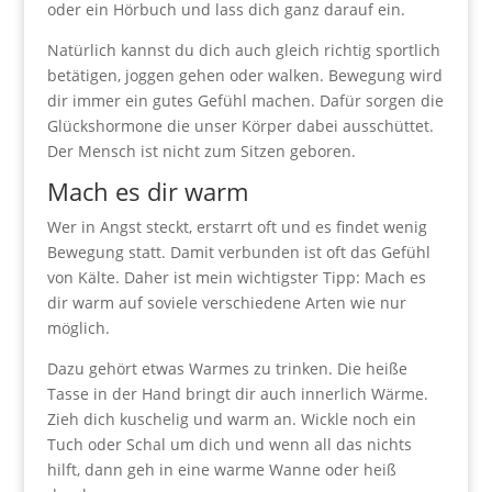
oder ein Hörbuch und lass dich ganz darauf ein.
Natürlich kannst du dich auch gleich richtig sportlich
betätigen, joggen gehen oder walken. Bewegung wird
dir immer ein gutes Gefühl machen. Dafür sorgen die
Glückshormone die unser Körper dabei ausschüttet.
Der Mensch ist nicht zum Sitzen geboren.
Mach es dir warm
Wer in Angst steckt, erstarrt oft und es findet wenig
Bewegung statt. Damit verbunden ist oft das Gefühl
von Kälte. Daher ist mein wichtigster Tipp: Mach es
dir warm auf soviele verschiedene Arten wie nur
möglich.
Dazu gehört etwas Warmes zu trinken. Die heiße
Tasse in der Hand bringt dir auch innerlich Wärme.
Zieh dich kuschelig und warm an. Wickle noch ein
Tuch oder Schal um dich und wenn all das nichts
hilft, dann geh in eine warme Wanne oder heiß