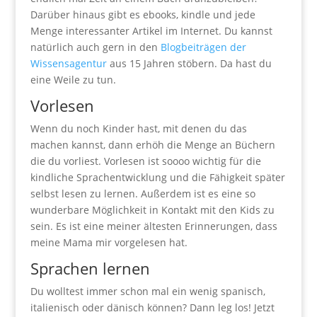
Darüber hinaus gibt es ebooks, kindle und jede
Menge interessanter Artikel im Internet. Du kannst
natürlich auch gern in den
Blogbeiträgen der
Wissensagentur
aus 15 Jahren stöbern. Da hast du
eine Weile zu tun.
Vorlesen
Wenn du noch Kinder hast, mit denen du das
machen kannst, dann erhöh die Menge an Büchern
die du vorliest. Vorlesen ist soooo wichtig für die
kindliche Sprachentwicklung und die Fähigkeit später
selbst lesen zu lernen. Außerdem ist es eine so
wunderbare Möglichkeit in Kontakt mit den Kids zu
sein. Es ist eine meiner ältesten Erinnerungen, dass
meine Mama mir vorgelesen hat.
Sprachen lernen
Du wolltest immer schon mal ein wenig spanisch,
italienisch oder dänisch können? Dann leg los! Jetzt