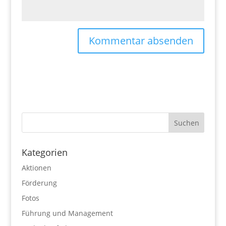
Kategorien
Aktionen
Förderung
Fotos
Führung und Management