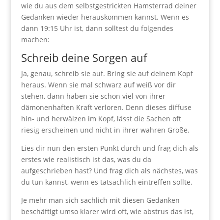
wie du aus dem selbstgestrickten Hamsterrad deiner
Gedanken wieder herauskommen kannst. Wenn es
dann 19:15 Uhr ist, dann solltest du folgendes
machen:
Schreib deine Sorgen auf
Ja, genau, schreib sie auf. Bring sie auf deinem Kopf
heraus. Wenn sie mal schwarz auf weiß vor dir
stehen, dann haben sie schon viel von ihrer
dämonenhaften Kraft verloren. Denn dieses diffuse
hin- und herwälzen im Kopf, lässt die Sachen oft
riesig erscheinen und nicht in ihrer wahren Größe.
Lies dir nun den ersten Punkt durch und frag dich als
erstes wie realistisch ist das, was du da
aufgeschrieben hast? Und frag dich als nächstes, was
du tun kannst, wenn es tatsächlich eintreffen sollte.
Je mehr man sich sachlich mit diesen Gedanken
beschäftigt umso klarer wird oft, wie abstrus das ist,