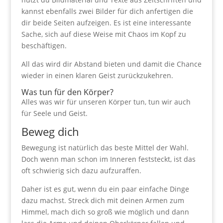
kannst ebenfalls zwei Bilder für dich anfertigen die
dir beide Seiten aufzeigen. Es ist eine interessante
Sache, sich auf diese Weise mit Chaos im Kopf zu
beschäftigen.
All das wird dir Abstand bieten und damit die Chance
wieder in einen klaren Geist zurückzukehren.
Was tun für den Körper?
Alles was wir für unseren Körper tun, tun wir auch
für Seele und Geist.
Beweg dich
Bewegung ist natürlich das beste Mittel der Wahl.
Doch wenn man schon im Inneren feststeckt, ist das
oft schwierig sich dazu aufzuraffen.
Daher ist es gut, wenn du ein paar einfache Dinge
dazu machst. Streck dich mit deinen Armen zum
Himmel, mach dich so groß wie möglich und dann