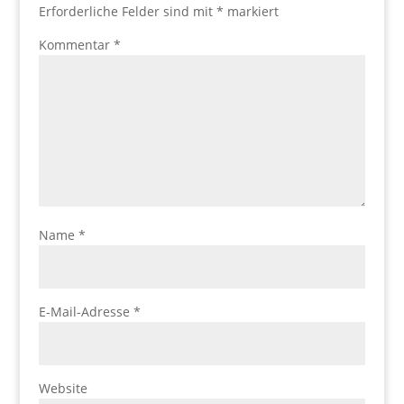
Erforderliche Felder sind mit
*
markiert
Kommentar
*
Name
*
E-Mail-Adresse
*
Website