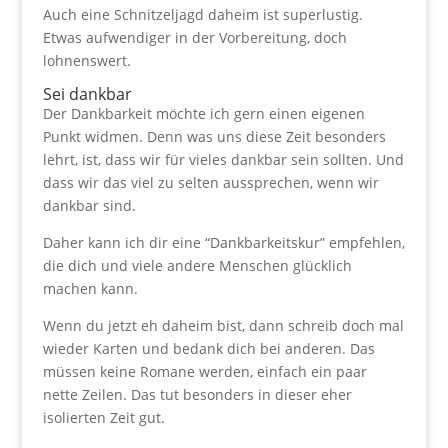
Auch eine Schnitzeljagd daheim ist superlustig.
Etwas aufwendiger in der Vorbereitung, doch
lohnenswert.
Sei dankbar
Der Dankbarkeit möchte ich gern einen eigenen
Punkt widmen. Denn was uns diese Zeit besonders
lehrt, ist, dass wir für vieles dankbar sein sollten. Und
dass wir das viel zu selten aussprechen, wenn wir
dankbar sind.
Daher kann ich dir eine “Dankbarkeitskur” empfehlen,
die dich und viele andere Menschen glücklich
machen kann.
Wenn du jetzt eh daheim bist, dann schreib doch mal
wieder Karten und bedank dich bei anderen. Das
müssen keine Romane werden, einfach ein paar
nette Zeilen. Das tut besonders in dieser eher
isolierten Zeit gut.