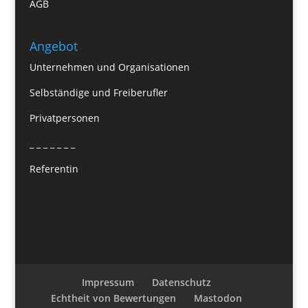
AGB
Angebot
Unternehmen und Organisationen
Selbständige und Freiberufler
Privatpersonen
_ _ _ _ _ _ _
Referentin
Impressum
Datenschutz
Echtheit von Bewertungen
Mastodon