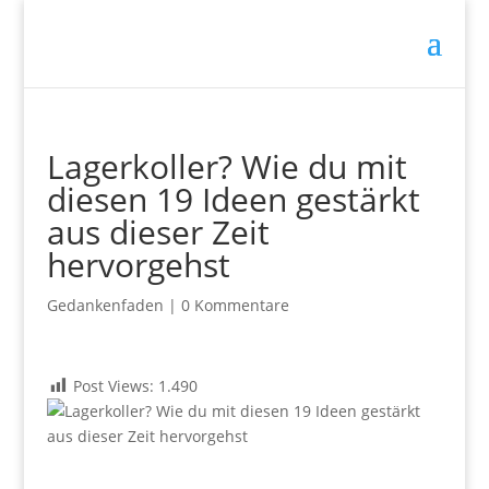
Lagerkoller? Wie du mit
diesen 19 Ideen gestärkt
aus dieser Zeit
hervorgehst
Gedankenfaden
|
0 Kommentare
Post Views:
1.490
.