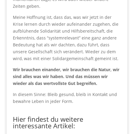
Zeiten geben.
Meine Hoffnung ist, dass das, was wir jetzt in der
Krise lernen durch wieder aufeinander zugehen, die
aufblühende Solidarität und Hilfsbereitschaft, die
Erkenntnis, dass “systemrelevant” eine ganz andere
Bedeutung hat als wir dachten, dazu führt, dass
unsere Gesellschaft sich verändert. Wieder zu dem
wird, was mit einer Solidargemeinschaft gemeint ist.
Wir brauchen einander, wir brauchen die Natur, wir
sind alles was wir haben. Und das müssen wir
wieder als das wertvollste Gut begreifen.
In diesem Sinne: Bleib gesund, bleib in Kontakt und
bewahre Leben in jeder Form.
.
Hier findest du weitere
interessante Artikel: