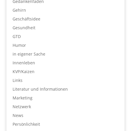
Gedankenfaden
Gehirn
Geschäftsidee
Gesundheit
GTD
Humor
in eigener Sache
Innenleben
KVP/Kaizen
Links
Literatur und Informationen
Marketing
Netzwerk
News
Persönlichkeit