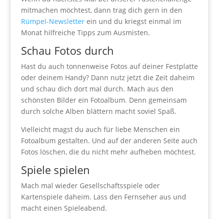
mitmachen möchtest, dann trag dich gern in den
Rümpel-Newsletter
ein und du kriegst einmal im
Monat hilfreiche Tipps zum Ausmisten.
Schau Fotos durch
Hast du auch tonnenweise Fotos auf deiner Festplatte
oder deinem Handy? Dann nutz jetzt die Zeit daheim
und schau dich dort mal durch. Mach aus den
schönsten Bilder ein Fotoalbum. Denn gemeinsam
durch solche Alben blättern macht soviel Spaß.
Vielleicht magst du auch für liebe Menschen ein
Fotoalbum gestalten. Und auf der anderen Seite auch
Fotos löschen, die du nicht mehr aufheben möchtest.
Spiele spielen
Mach mal wieder Gesellschaftsspiele oder
Kartenspiele daheim. Lass den Fernseher aus und
macht einen Spieleabend.