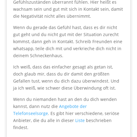
Gefühlszuständen überrannt fühlen. Hier heißt es
wachsam sein und gut mit sich in Kontakt sein, damit
die Negativität nicht alles übernimmt.
Wenn du gerade das Gefühl hast, dass es dir nicht
gut geht und du nicht gut mit der Situation zurecht
kommst, dann geh in Kontakt. Schreib Freunden eine
whatsapp, teile dich mit und verkrieche dich nicht in
deinem Schneckenhaus.
Ich weiß, dass das einfacher gesagt als getan ist,
doch glaub mir, dass du dir damit den größten
Gefallen tust, wenn du dich dazu überwindest. Und
ja ich weiß, wie schwer diese Überwindung oft ist.
Wenn du niemanden hast an den du dich wenden
kannst, dann nutz die
Angebote der
Telefonseelsorge
. Es gibt hier verschiedene, seriöse
Anbieter, die du alle in dieser
Liste
beschrieben
findest.