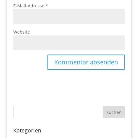
E-Mail-Adresse
*
Website
Kategorien