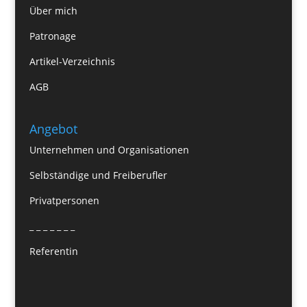
Über mich
Patronage
Artikel-Verzeichnis
AGB
Angebot
Unternehmen und Organisationen
Selbständige und Freiberufler
Privatpersonen
_ _ _ _ _ _ _
Referentin