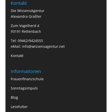
Kontakt
Die WissensAgentur
Alexandra Graßler
Zum Vogelherd 4
93191 Rettenbach
Tel: 09462/9424555
eMail:
info@wissensagentur.net
Kontakt
Informationen
Frauenfinanzschule
Sonntagsimpuls
Blog
Lesefutter