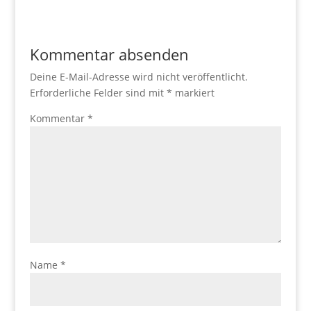
Kommentar absenden
Deine E-Mail-Adresse wird nicht veröffentlicht.
Erforderliche Felder sind mit
*
markiert
Kommentar
*
Name
*