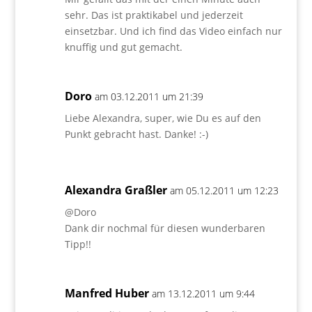
sehr. Das ist praktikabel und jederzeit
einsetzbar. Und ich find das Video einfach nur
knuffig und gut gemacht.
Doro
am 03.12.2011 um 21:39
Liebe Alexandra, super, wie Du es auf den
Punkt gebracht hast. Danke! :-)
Alexandra Graßler
am 05.12.2011 um 12:23
@Doro
Dank dir nochmal für diesen wunderbaren
Tipp!!
Manfred Huber
am 13.12.2011 um 9:44