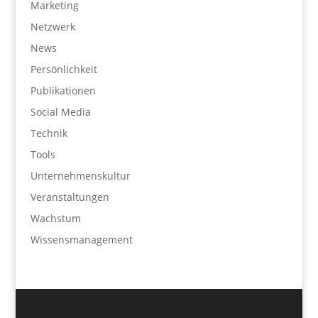
Marketing
Netzwerk
News
Persönlichkeit
Publikationen
Social Media
Technik
Tools
Unternehmenskultur
Veranstaltungen
Wachstum
Wissensmanagement