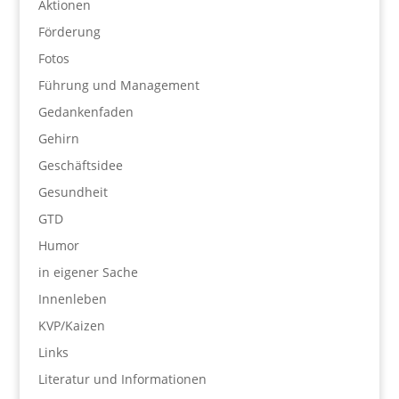
Aktionen
Förderung
Fotos
Führung und Management
Gedankenfaden
Gehirn
Geschäftsidee
Gesundheit
GTD
Humor
in eigener Sache
Innenleben
KVP/Kaizen
Links
Literatur und Informationen