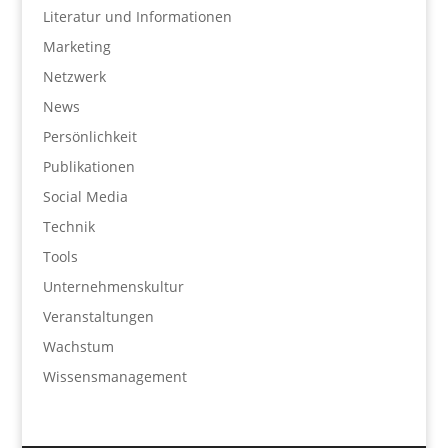
Literatur und Informationen
Marketing
Netzwerk
News
Persönlichkeit
Publikationen
Social Media
Technik
Tools
Unternehmenskultur
Veranstaltungen
Wachstum
Wissensmanagement