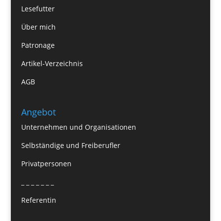
Lesefutter
Über mich
Patronage
Artikel-Verzeichnis
AGB
Angebot
Unternehmen und Organisationen
Selbständige und Freiberufler
Privatpersonen
_ _ _ _ _ _ _
Referentin