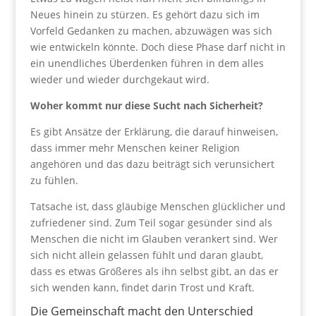
Neues hinein zu stürzen. Es gehört dazu sich im
Vorfeld Gedanken zu machen, abzuwägen was sich
wie entwickeln könnte. Doch diese Phase darf nicht in
ein unendliches Überdenken führen in dem alles
wieder und wieder durchgekaut wird.
Woher kommt nur diese Sucht nach Sicherheit?
Es gibt Ansätze der Erklärung, die darauf hinweisen,
dass immer mehr Menschen keiner Religion
angehören und das dazu beiträgt sich verunsichert
zu fühlen.
Tatsache ist, dass gläubige Menschen glücklicher und
zufriedener sind. Zum Teil sogar gesünder sind als
Menschen die nicht im Glauben verankert sind. Wer
sich nicht allein gelassen fühlt und daran glaubt,
dass es etwas Größeres als ihn selbst gibt, an das er
sich wenden kann, findet darin Trost und Kraft.
Die Gemeinschaft macht den Unterschied