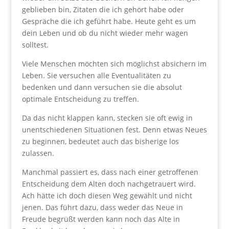
geblieben bin, Zitaten die ich gehört habe oder
Gespräche die ich geführt habe. Heute geht es um
dein Leben und ob du nicht wieder mehr wagen
solltest.
Viele Menschen möchten sich möglichst absichern im
Leben. Sie versuchen alle Eventualitäten zu
bedenken und dann versuchen sie die absolut
optimale Entscheidung zu treffen.
Da das nicht klappen kann, stecken sie oft ewig in
unentschiedenen Situationen fest. Denn etwas Neues
zu beginnen, bedeutet auch das bisherige los
zulassen.
Manchmal passiert es, dass nach einer getroffenen
Entscheidung dem Alten doch nachgetrauert wird.
Ach hätte ich doch diesen Weg gewählt und nicht
jenen. Das führt dazu, dass weder das Neue in
Freude begrüßt werden kann noch das Alte in