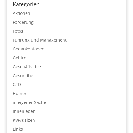
Kategorien
Aktionen
Förderung
Fotos
Führung und Management
Gedankenfaden
Gehirn
Geschäftsidee
Gesundheit
GTD
Humor
in eigener Sache
Innenleben
KVP/Kaizen
Links