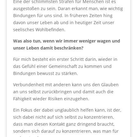
Eine der schlimmsten Strafen für Menschen ist es
ausgestoßen zu sein. Daran erkannt man, wie wichtig
Bindungen für uns sind. In früheren Zeiten hing
davon unser Leben ab und in heutiger Zeit unser
seelisches Wohlbefinden.
Was also tun, wenn wir immer weniger wagen und
unser Leben damit beschränken?
Für mich besteht ein erster Schritt darin, wieder in
das Gefühl einer Gemeinschaft zu kommen und
Bindungen bewusst zu stärken.
Verbundenheit mit anderen kann uns den Glauben
an uns selbst zurückbringen und damit auch die
Fähigkeit wieder Risiken einzugehen.
Ein Fokus der dabei unglaublich helfen kann, ist der,
sich dabei nicht auf sich selbst zu konzentrieren,
dass man diesen Kontakt ganz dringend braucht,
sondern sich darauf zu konzentrieren, was man für