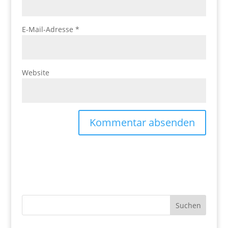
E-Mail-Adresse
*
Website