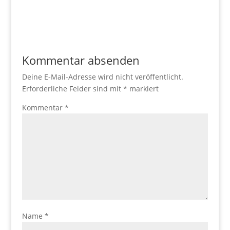
Kommentar absenden
Deine E-Mail-Adresse wird nicht veröffentlicht.
Erforderliche Felder sind mit
*
markiert
Kommentar
*
Name
*