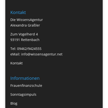
Kontakt
Die WissensAgentur
Alexandra Graßler
Zum Vogelherd 4
93191 Rettenbach
Tel: 09462/9424555
eMail:
info@wissensagentur.net
Kontakt
Informationen
Frauenfinanzschule
Sonntagsimpuls
Blog