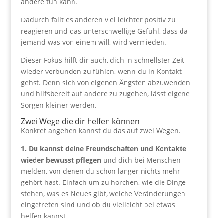
andere tun kann.
Dadurch fällt es anderen viel leichter positiv zu
reagieren und das unterschwellige Gefühl, dass da
jemand was von einem will, wird vermieden.
Dieser Fokus hilft dir auch, dich in schnellster Zeit
wieder verbunden zu fühlen, wenn du in Kontakt
gehst. Denn sich von eigenen Ängsten abzuwenden
und hilfsbereit auf andere zu zugehen, lässt eigene
Sorgen kleiner werden.
Zwei Wege die dir helfen können
Konkret angehen kannst du das auf zwei Wegen.
1. Du kannst deine Freundschaften und Kontakte
wieder bewusst pflegen
und dich bei Menschen
melden, von denen du schon länger nichts mehr
gehört hast. Einfach um zu horchen, wie die Dinge
stehen, was es Neues gibt, welche Veränderungen
eingetreten sind und ob du vielleicht bei etwas
helfen kannst.