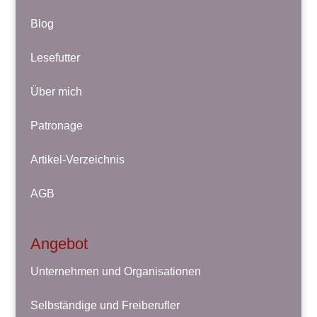
Blog
Lesefutter
Über mich
Patronage
Artikel-Verzeichnis
AGB
Angebot
Unternehmen und Organisationen
Selbständige und Freiberufler