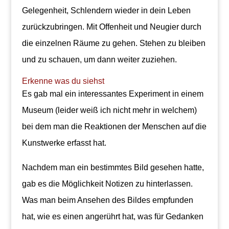
Gelegenheit, Schlendern wieder in dein Leben
zurückzubringen. Mit Offenheit und Neugier durch
die einzelnen Räume zu gehen. Stehen zu bleiben
und zu schauen, um dann weiter zuziehen.
Erkenne was du siehst
Es gab mal ein interessantes Experiment in einem
Museum (leider weiß ich nicht mehr in welchem)
bei dem man die Reaktionen der Menschen auf die
Kunstwerke erfasst hat.
Nachdem man ein bestimmtes Bild gesehen hatte,
gab es die Möglichkeit Notizen zu hinterlassen.
Was man beim Ansehen des Bildes empfunden
hat, wie es einen angerührt hat, was für Gedanken