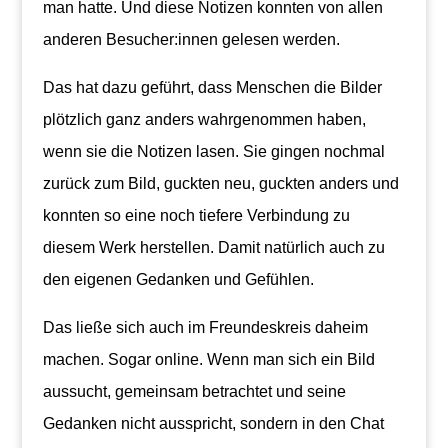
man hatte. Und diese Notizen konnten von allen
anderen Besucher:innen gelesen werden.
Das hat dazu geführt, dass Menschen die Bilder
plötzlich ganz anders wahrgenommen haben,
wenn sie die Notizen lasen. Sie gingen nochmal
zurück zum Bild, guckten neu, guckten anders und
konnten so eine noch tiefere Verbindung zu
diesem Werk herstellen. Damit natürlich auch zu
den eigenen Gedanken und Gefühlen.
Das ließe sich auch im Freundeskreis daheim
machen. Sogar online. Wenn man sich ein Bild
aussucht, gemeinsam betrachtet und seine
Gedanken nicht ausspricht, sondern in den Chat