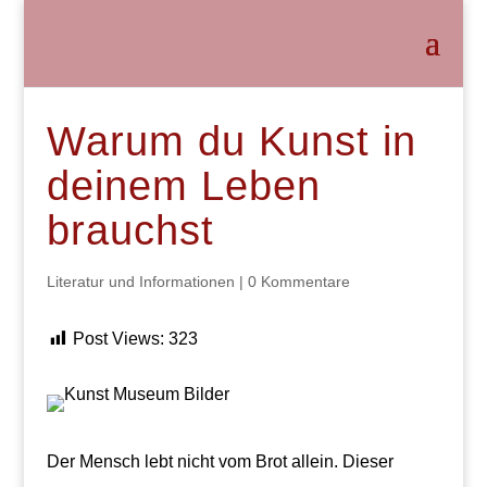
Warum du Kunst in
deinem Leben
brauchst
Literatur und Informationen
|
0 Kommentare
Post Views:
323
Der Mensch lebt nicht vom Brot allein. Dieser