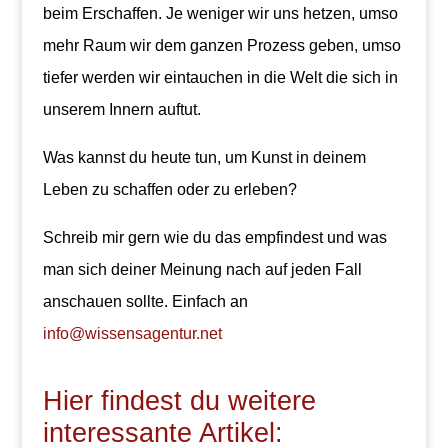
beim Erschaffen. Je weniger wir uns hetzen, umso
mehr Raum wir dem ganzen Prozess geben, umso
tiefer werden wir eintauchen in die Welt die sich in
unserem Innern auftut.
Was kannst du heute tun, um Kunst in deinem
Leben zu schaffen oder zu erleben?
Schreib mir gern wie du das empfindest und was
man sich deiner Meinung nach auf jeden Fall
anschauen sollte. Einfach an
info@wissensagentur.net
Hier findest du weitere
interessante Artikel: