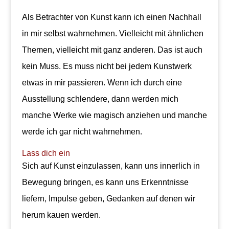
Als Betrachter von Kunst kann ich einen Nachhall
in mir selbst wahrnehmen. Vielleicht mit ähnlichen
Themen, vielleicht mit ganz anderen. Das ist auch
kein Muss. Es muss nicht bei jedem Kunstwerk
etwas in mir passieren. Wenn ich durch eine
Ausstellung schlendere, dann werden mich
manche Werke wie magisch anziehen und manche
werde ich gar nicht wahrnehmen.
Lass dich ein
Sich auf Kunst einzulassen, kann uns innerlich in
Bewegung bringen, es kann uns Erkenntnisse
liefern, Impulse geben, Gedanken auf denen wir
herum kauen werden.