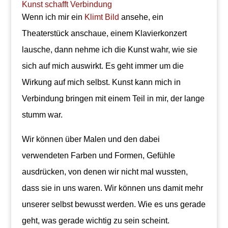
Kunst schafft Verbindung
Wenn ich mir ein
Klimt Bild
ansehe, ein
Theaterstück anschaue, einem Klavierkonzert
lausche, dann nehme ich die Kunst wahr, wie sie
sich auf mich auswirkt. Es geht immer um die
Wirkung auf mich selbst. Kunst kann mich in
Verbindung bringen mit einem Teil in mir, der lange
stumm war.
Wir können über Malen und den dabei
verwendeten Farben und Formen, Gefühle
ausdrücken, von denen wir nicht mal wussten,
dass sie in uns waren. Wir können uns damit mehr
unserer selbst bewusst werden. Wie es uns gerade
geht, was gerade wichtig zu sein scheint.