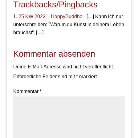
Trackbacks/Pingbacks
25 KW 2022 – HappyBuddha
- […] Kann ich nur
unterschreiben: "Warum du Kunst in deinem Leben
brauchst“. […]
Kommentar absenden
Deine E-Mail-Adresse wird nicht veröffentlicht.
Erforderliche Felder sind mit
*
markiert
Kommentar
*