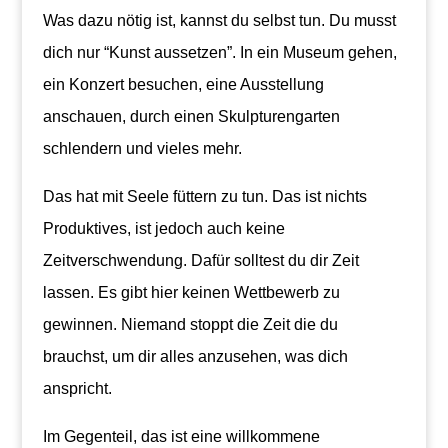
Was dazu nötig ist, kannst du selbst tun. Du musst
dich nur “Kunst aussetzen”. In ein Museum gehen,
ein Konzert besuchen, eine Ausstellung
anschauen, durch einen Skulpturengarten
schlendern und vieles mehr.
Das hat mit Seele füttern zu tun. Das ist nichts
Produktives, ist jedoch auch keine
Zeitverschwendung. Dafür solltest du dir Zeit
lassen. Es gibt hier keinen Wettbewerb zu
gewinnen. Niemand stoppt die Zeit die du
brauchst, um dir alles anzusehen, was dich
anspricht.
Im Gegenteil, das ist eine willkommene