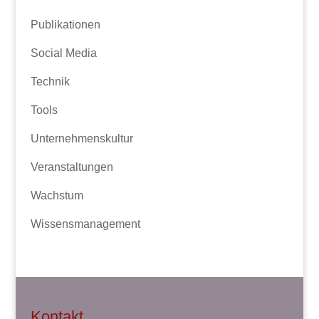
Publikationen
Social Media
Technik
Tools
Unternehmenskultur
Veranstaltungen
Wachstum
Wissensmanagement
Kontakt