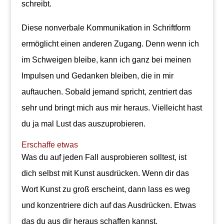
schreibt.
Diese nonverbale Kommunikation in Schriftform
ermöglicht einen anderen Zugang. Denn wenn ich
im Schweigen bleibe, kann ich ganz bei meinen
Impulsen und Gedanken bleiben, die in mir
auftauchen. Sobald jemand spricht, zentriert das
sehr und bringt mich aus mir heraus. Vielleicht hast
du ja mal Lust das auszuprobieren.
Erschaffe etwas
Was du auf jeden Fall ausprobieren solltest, ist
dich selbst mit Kunst ausdrücken. Wenn dir das
Wort Kunst zu groß erscheint, dann lass es weg
und konzentriere dich auf das Ausdrücken. Etwas
das du aus dir heraus schaffen kannst.