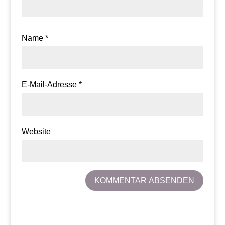
Name
*
E-Mail-Adresse
*
Website