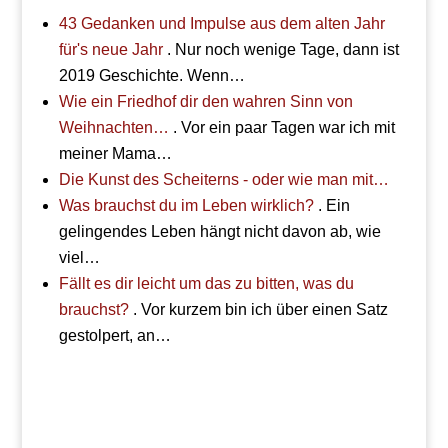
43 Gedanken und Impulse aus dem alten Jahr
für's neue Jahr
. Nur noch wenige Tage, dann ist
2019 Geschichte. Wenn…
Wie ein Friedhof dir den wahren Sinn von
Weihnachten…
. Vor ein paar Tagen war ich mit
meiner Mama…
Die Kunst des Scheiterns - oder wie man mit…
Was brauchst du im Leben wirklich?
. Ein
gelingendes Leben hängt nicht davon ab, wie
viel…
Fällt es dir leicht um das zu bitten, was du
brauchst?
. Vor kurzem bin ich über einen Satz
gestolpert, an…