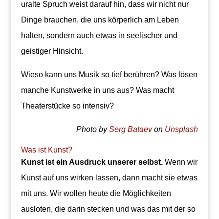
uralte Spruch weist darauf hin, dass wir nicht nur
Dinge brauchen, die uns körperlich am Leben
halten, sondern auch etwas in seelischer und
geistiger Hinsicht.
Wieso kann uns Musik so tief berühren? Was lösen
manche Kunstwerke in uns aus? Was macht
Theaterstücke so intensiv?
Photo by
Serg Bataev
on
Unsplash
Was ist Kunst?
Kunst ist ein Ausdruck unserer selbst.
Wenn wir
Kunst auf uns wirken lassen, dann macht sie etwas
mit uns. Wir wollen heute die Möglichkeiten
ausloten, die darin stecken und was das mit der so