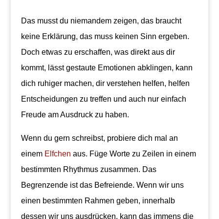
Das musst du niemandem zeigen, das braucht
keine Erklärung, das muss keinen Sinn ergeben.
Doch etwas zu erschaffen, was direkt aus dir
kommt, lässt gestaute Emotionen abklingen, kann
dich ruhiger machen, dir verstehen helfen, helfen
Entscheidungen zu treffen und auch nur einfach
Freude am Ausdruck zu haben.
Wenn du gern schreibst, probiere dich mal an
einem
Elfchen
aus. Füge Worte zu Zeilen in einem
bestimmten Rhythmus zusammen. Das
Begrenzende ist das Befreiende. Wenn wir uns
einen bestimmten Rahmen geben, innerhalb
dessen wir uns ausdrücken, kann das immens die