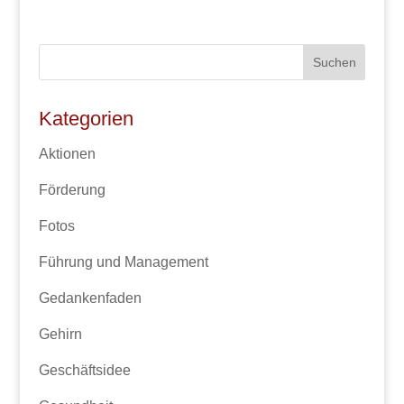
Kategorien
Aktionen
Förderung
Fotos
Führung und Management
Gedankenfaden
Gehirn
Geschäftsidee