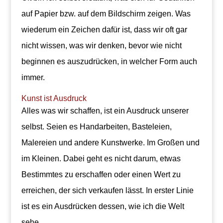
auf Papier bzw. auf dem Bildschirm zeigen. Was
wiederum ein Zeichen dafür ist, dass wir oft gar
nicht wissen, was wir denken, bevor wie nicht
beginnen es auszudrücken, in welcher Form auch
immer.
Kunst ist Ausdruck
Alles was wir schaffen, ist ein Ausdruck unserer
selbst. Seien es Handarbeiten, Basteleien,
Malereien und andere Kunstwerke. Im Großen und
im Kleinen. Dabei geht es nicht darum, etwas
Bestimmtes zu erschaffen oder einen Wert zu
erreichen, der sich verkaufen lässt. In erster Linie
ist es ein Ausdrücken dessen, wie ich die Welt
sehe.