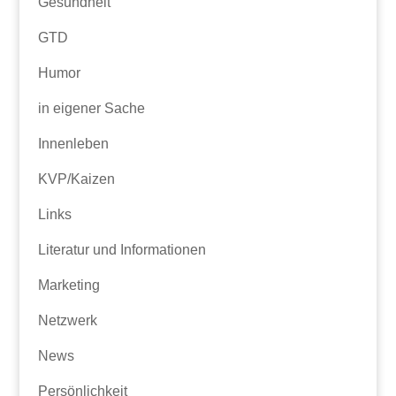
Gesundheit
GTD
Humor
in eigener Sache
Innenleben
KVP/Kaizen
Links
Literatur und Informationen
Marketing
Netzwerk
News
Persönlichkeit