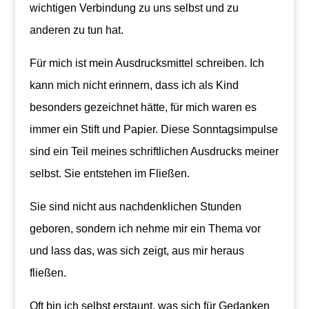
wichtigen Verbindung zu uns selbst und zu
anderen zu tun hat.
Für mich ist mein Ausdrucksmittel schreiben. Ich
kann mich nicht erinnern, dass ich als Kind
besonders gezeichnet hätte, für mich waren es
immer ein Stift und Papier. Diese Sonntagsimpulse
sind ein Teil meines schriftlichen Ausdrucks meiner
selbst. Sie entstehen im Fließen.
Sie sind nicht aus nachdenklichen Stunden
geboren, sondern ich nehme mir ein Thema vor
und lass das, was sich zeigt, aus mir heraus
fließen.
Oft bin ich selbst erstaunt, was sich für Gedanken