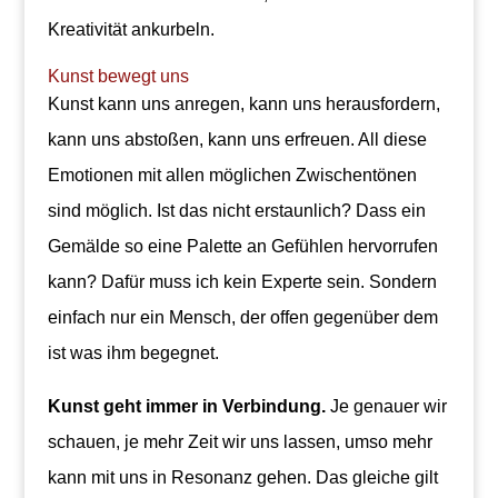
Kreativität ankurbeln.
Kunst bewegt uns
Kunst kann uns anregen, kann uns herausfordern,
kann uns abstoßen, kann uns erfreuen. All diese
Emotionen mit allen möglichen Zwischentönen
sind möglich. Ist das nicht erstaunlich? Dass ein
Gemälde so eine Palette an Gefühlen hervorrufen
kann? Dafür muss ich kein Experte sein. Sondern
einfach nur ein Mensch, der offen gegenüber dem
ist was ihm begegnet.
Kunst geht immer in Verbindung.
Je genauer wir
schauen, je mehr Zeit wir uns lassen, umso mehr
kann mit uns in Resonanz gehen. Das gleiche gilt