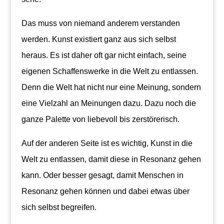
Das muss von niemand anderem verstanden
werden. Kunst existiert ganz aus sich selbst
heraus. Es ist daher oft gar nicht einfach, seine
eigenen Schaffenswerke in die Welt zu entlassen.
Denn die Welt hat nicht nur eine Meinung, sondern
eine Vielzahl an Meinungen dazu. Dazu noch die
ganze Palette von liebevoll bis zerstörerisch.
Auf der anderen Seite ist es wichtig, Kunst in die
Welt zu entlassen, damit diese in Resonanz gehen
kann. Oder besser gesagt, damit Menschen in
Resonanz gehen können und dabei etwas über
sich selbst begreifen.