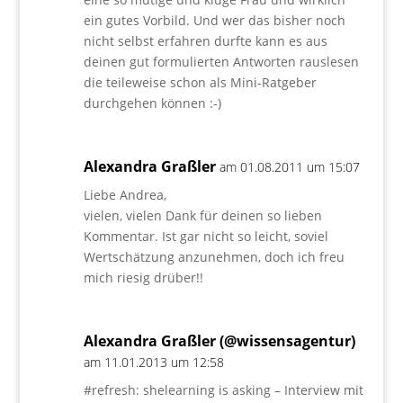
ein gutes Vorbild. Und wer das bisher noch
nicht selbst erfahren durfte kann es aus
deinen gut formulierten Antworten rauslesen
die teileweise schon als Mini-Ratgeber
durchgehen können :-)
Alexandra Graßler
am 01.08.2011 um 15:07
Liebe Andrea,
vielen, vielen Dank für deinen so lieben
Kommentar. Ist gar nicht so leicht, soviel
Wertschätzung anzunehmen, doch ich freu
mich riesig drüber!!
Alexandra Graßler (@wissensagentur)
am 11.01.2013 um 12:58
#refresh: shelearning is asking – Interview mit