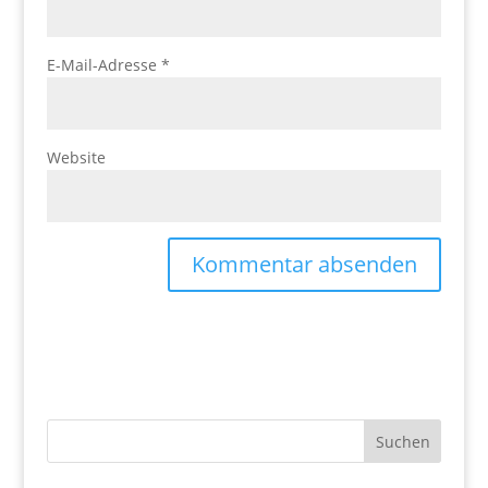
E-Mail-Adresse
*
Website