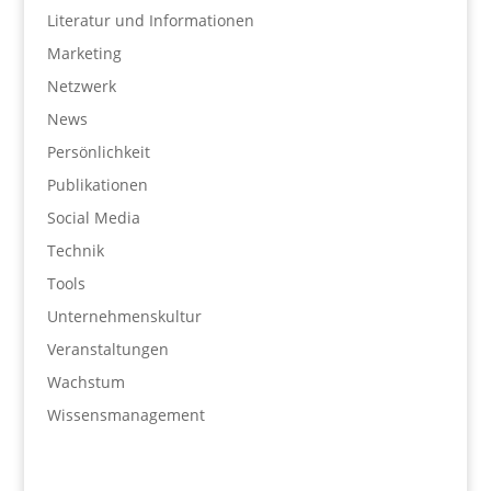
Literatur und Informationen
Marketing
Netzwerk
News
Persönlichkeit
Publikationen
Social Media
Technik
Tools
Unternehmenskultur
Veranstaltungen
Wachstum
Wissensmanagement