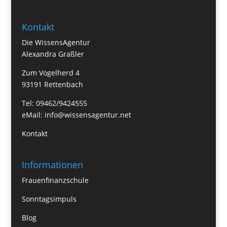
Kontakt
Die WissensAgentur
Alexandra Graßler
Zum Vogelherd 4
93191 Rettenbach
Tel: 09462/9424555
eMail:
info@wissensagentur.net
Kontakt
Informationen
Frauenfinanzschule
Sonntagsimpuls
Blog