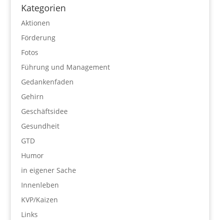
Kategorien
Aktionen
Förderung
Fotos
Führung und Management
Gedankenfaden
Gehirn
Geschäftsidee
Gesundheit
GTD
Humor
in eigener Sache
Innenleben
KVP/Kaizen
Links