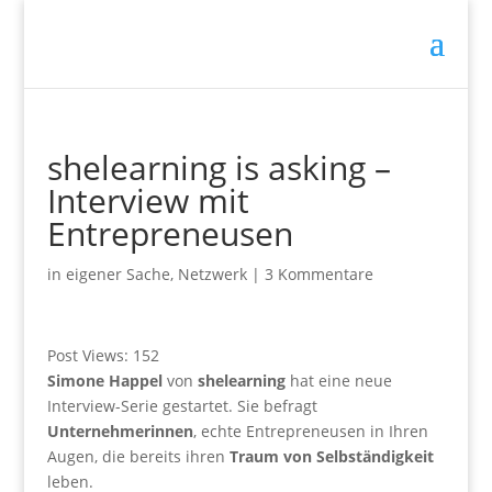
shelearning is asking –
Interview mit
Entrepreneusen
in eigener Sache
,
Netzwerk
|
3 Kommentare
Post Views:
152
Simone Happel
von
shelearning
hat eine neue
Interview-Serie gestartet. Sie befragt
Unternehmerinnen
, echte Entrepreneusen in Ihren
Augen, die bereits ihren
Traum von Selbständigkeit
leben.