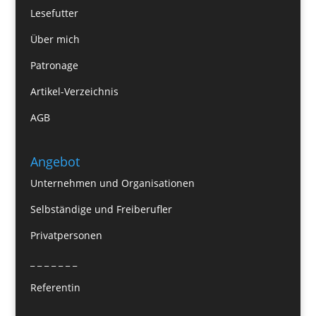
Lesefutter
Über mich
Patronage
Artikel-Verzeichnis
AGB
Angebot
Unternehmen und Organisationen
Selbständige und Freiberufler
Privatpersonen
_ _ _ _ _ _ _
Referentin