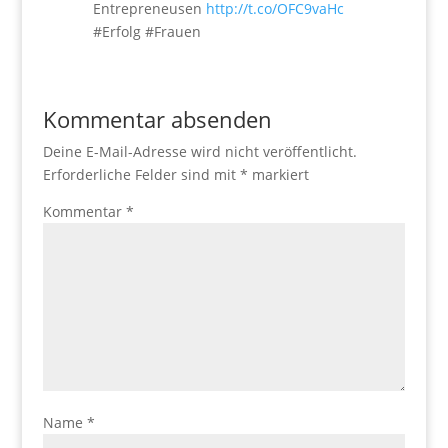
Entrepreneusen
http://t.co/OFC9vaHc
#Erfolg #Frauen
Kommentar absenden
Deine E-Mail-Adresse wird nicht veröffentlicht.
Erforderliche Felder sind mit
*
markiert
Kommentar
*
Name
*