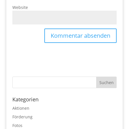
Website
Kategorien
Aktionen
Förderung
Fotos