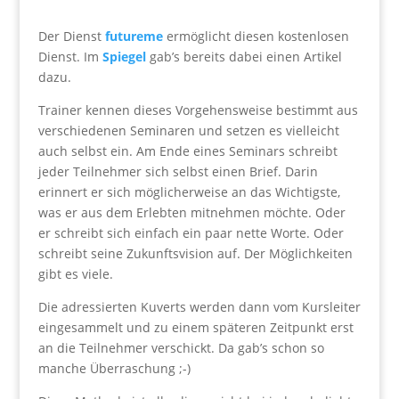
Der Dienst
futureme
ermöglicht diesen kostenlosen
Dienst. Im
Spiegel
gab’s bereits dabei einen Artikel
dazu.
Trainer kennen dieses Vorgehensweise bestimmt aus
verschiedenen Seminaren und setzen es vielleicht
auch selbst ein. Am Ende eines Seminars schreibt
jeder Teilnehmer sich selbst einen Brief. Darin
erinnert er sich möglicherweise an das Wichtigste,
was er aus dem Erlebten mitnehmen möchte. Oder
er schreibt sich einfach ein paar nette Worte. Oder
schreibt seine Zukunftsvision auf. Der Möglichkeiten
gibt es viele.
Die adressierten Kuverts werden dann vom Kursleiter
eingesammelt und zu einem späteren Zeitpunkt erst
an die Teilnehmer verschickt. Da gab’s schon so
manche Überraschung ;-)