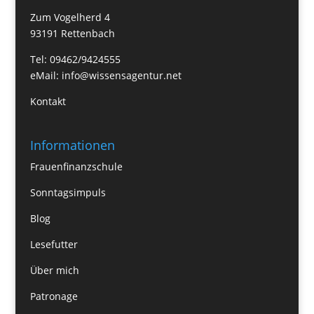
Zum Vogelherd 4
93191 Rettenbach
Tel: 09462/9424555
eMail:
info@wissensagentur.net
Kontakt
Informationen
Frauenfinanzschule
Sonntagsimpuls
Blog
Lesefutter
Über mich
Patronage