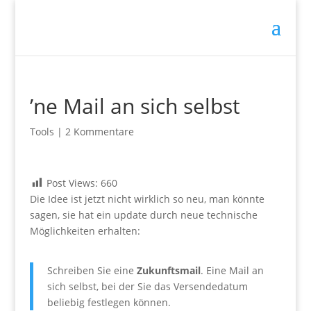
’ne Mail an sich selbst
Tools
|
2 Kommentare
Post Views:
660
Die Idee ist jetzt nicht wirklich so neu, man könnte
sagen, sie hat ein update durch neue technische
Möglichkeiten erhalten:
Schreiben Sie eine
Zukunftsmail
. Eine Mail an
sich selbst, bei der Sie das Versendedatum
beliebig festlegen können.