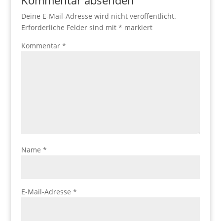
Kommentar absenden
Deine E-Mail-Adresse wird nicht veröffentlicht.
Erforderliche Felder sind mit
*
markiert
Kommentar
*
Name
*
E-Mail-Adresse
*