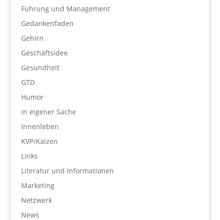
Führung und Management
Gedankenfaden
Gehirn
Geschäftsidee
Gesundheit
GTD
Humor
in eigener Sache
Innenleben
KVP/Kaizen
Links
Literatur und Informationen
Marketing
Netzwerk
News