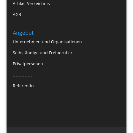
Artikel-Verzeichnis
AGB
Angebot
Unternehmen und Organisationen
Selbständige und Freiberufler
Privatpersonen
_ _ _ _ _ _ _
Referentin