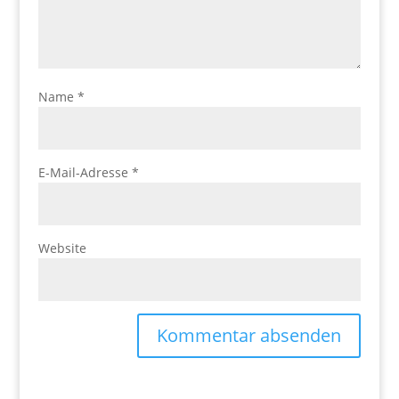
Name
*
E-Mail-Adresse
*
Website