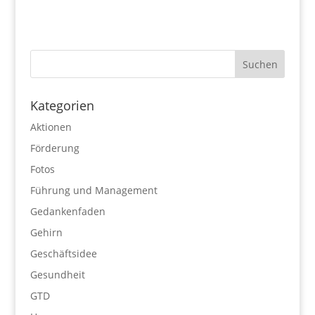
Kategorien
Aktionen
Förderung
Fotos
Führung und Management
Gedankenfaden
Gehirn
Geschäftsidee
Gesundheit
GTD