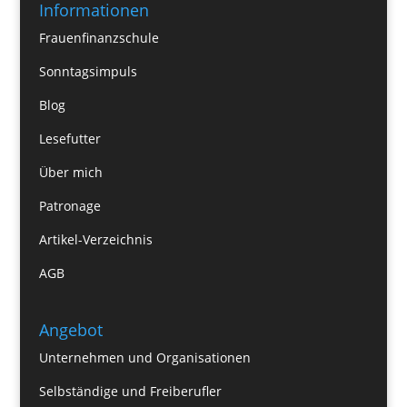
Informationen
Frauenfinanzschule
Sonntagsimpuls
Blog
Lesefutter
Über mich
Patronage
Artikel-Verzeichnis
AGB
Angebot
Unternehmen und Organisationen
Selbständige und Freiberufler