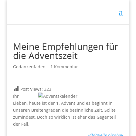
Meine Empfehlungen für
die Adventszeit
Gedankenfaden
|
1 Kommentar
Post Views:
323
Ihr
Lieben, heute ist der 1. Advent und es beginnt in
unseren Breitengraden die besinnliche Zeit. Sollte
zumindest. Doch so wirklich ist eher das Gegenteil
der Fall.
Bildquelle pixabay