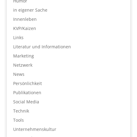
Humor
in eigener Sache
Innenleben
KVP/Kaizen
Links
Literatur und Informationen
Marketing
Netzwerk
News
Persönlichkeit
Publikationen
Social Media
Technik
Tools
Unternehmenskultur