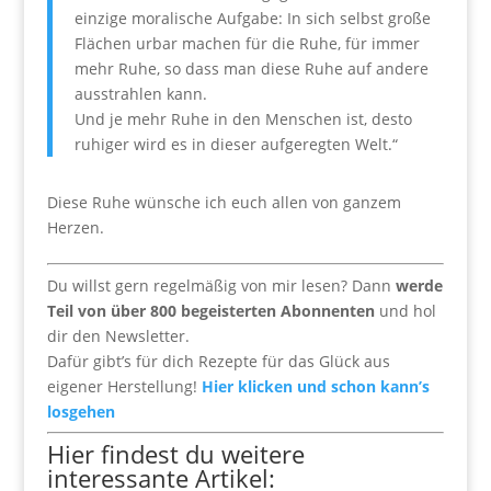
einzige moralische Aufgabe: In sich selbst große
Flächen urbar machen für die Ruhe, für immer
mehr Ruhe, so dass man diese Ruhe auf andere
ausstrahlen kann.
Und je mehr Ruhe in den Menschen ist, desto
ruhiger wird es in dieser aufgeregten Welt.“
Diese Ruhe wünsche ich euch allen von ganzem
Herzen.
Du willst gern regelmäßig von mir lesen? Dann
werde
Teil von über 800 begeisterten Abonnenten
und hol
dir den Newsletter.
Dafür gibt’s für dich Rezepte für das Glück aus
eigener Herstellung!
Hier klicken und schon kann’s
losgehen
Hier findest du weitere
interessante Artikel: