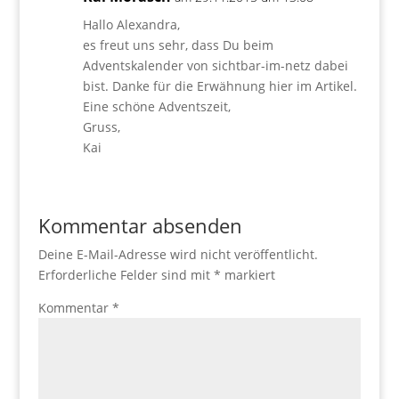
Hallo Alexandra,
es freut uns sehr, dass Du beim
Adventskalender von sichtbar-im-netz dabei
bist. Danke für die Erwähnung hier im Artikel.
Eine schöne Adventszeit,
Gruss,
Kai
Kommentar absenden
Deine E-Mail-Adresse wird nicht veröffentlicht.
Erforderliche Felder sind mit
*
markiert
Kommentar
*