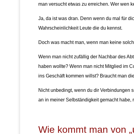
man versucht etwas zu erreichen. Wer wen ke
Ja, da ist was dran. Denn wenn du mal für di
Wahrscheinlichkeit Leute die du kennst.
Doch was macht man, wenn man keine solch
Wenn man nicht zufällig der Nachbar des Abt
haben wollte? Wenn man nicht Mitglied im Cou
ins Geschäft kommen willst? Braucht man die
Nicht unbedingt, wenn du dir Verbindungen se
an in meiner Selbständigkeit gemacht habe, m
Wie kommt man von „u