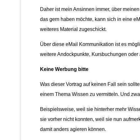
Daher ist mein Ansinnen immer, über meinen 
das gern haben möchte, kann sich in eine e
weiteres Material zugeschickt.
Über diese eMail Kommunikation ist es mögli
weitere Andockpunkte, Kursbuchungen oder a
Keine Werbung bitte
Was dieser Vortrag auf keinen Fall sein sollt
einem Thema Wissen zu vermitteln. Und zwar
Beispielsweise, weil sie hinterher mehr Wis
sie vorher nicht konnten, weil sie nun auf
damit anders agieren können.