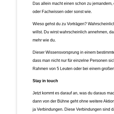
Das allein macht einen schon zu jemandem, 
oder Fachwissen oder sonst wie.
Wieso gehst du zu Vorträgen? Wahrscheinlich
willst. Du wirst wahrscheinlich annehmen, d
mehr wie du.
Dieser Wissensvorsprung in einem bestimmte
dass man nicht nur für einzelne Personen sich
Rahmen von 5 Leuten oder bei einem großen
Stay in touch
Jetzt kommt es darauf an, was du daraus mach
dann von der Bühne geht ohne weitere Aktio
ja Verbindungen. Diese Verbindungen sind da