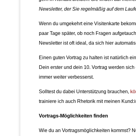
Newsletter, der Sie regelmäßig auf dem Laufe
Wenn du umgekehrt eine Visitenkarte bekomm
paar Tage später, ob noch Fragen aufgetauch
Newsletter ist oft ideal, da sich hier automat
Einen guten Vortrag zu halten ist natürlich e
Dein erster und dein 10. Vortrag werden sich
immer weiter verbesserst.
Solltest du dabei Unterstützung brauchen,
kö
trainiere ich auch Rhetorik mit meinen Kund:
Vortrags-Möglichkeiten finden
Wie du an Vortragsmöglichkeiten kommst? Nun,