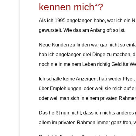
kennen mich“?
Als ich 1995 angefangen habe, war ich ein N
gewurstelt. Wie das am Anfang oft so ist.
Neue Kunden zu finden war gar nicht so einf
hab ich angefangen drei Dinge zu machen, di
noch nie in meinem Leben richtig Geld für 
Ich schalte keine Anzeigen, hab weder Fly
über Empfehlungen, oder weil sie mich auf e
oder weil man sich in einem privaten Rahmen
Das heißt nun nicht, dass ich nichts anderes 
allem im privaten Rahmen immer ganz froh, 