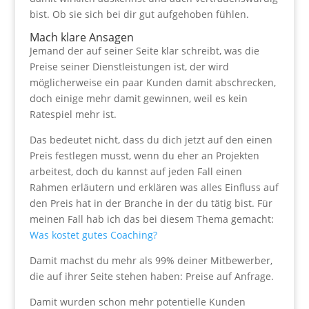
bist. Ob sie sich bei dir gut aufgehoben fühlen.
Mach klare Ansagen
Jemand der auf seiner Seite klar schreibt, was die
Preise seiner Dienstleistungen ist, der wird
möglicherweise ein paar Kunden damit abschrecken,
doch einige mehr damit gewinnen, weil es kein
Ratespiel mehr ist.
Das bedeutet nicht, dass du dich jetzt auf den einen
Preis festlegen musst, wenn du eher an Projekten
arbeitest, doch du kannst auf jeden Fall einen
Rahmen erläutern und erklären was alles Einfluss auf
den Preis hat in der Branche in der du tätig bist. Für
meinen Fall hab ich das bei diesem Thema gemacht:
Was kostet gutes Coaching?
Damit machst du mehr als 99% deiner Mitbewerber,
die auf ihrer Seite stehen haben: Preise auf Anfrage.
Damit wurden schon mehr potentielle Kunden