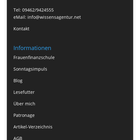
Tel: 09462/9424555
eMail:
info@wissensagentur.net
Kontakt
Informationen
Frauenfinanzschule
Sonntagsimpuls
Blog
Lesefutter
Über mich
Patronage
Artikel-Verzeichnis
AGB