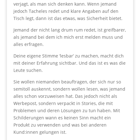
verjagt, als man sich denken kann. Wenn jemand
jedoch Tacheles redet und klare Angaben auf den
Tisch legt, dann ist das etwas, was Sicherheit bietet.
Jemand der nicht lang drum rum redet, ist greifbarer,
als jemand bei dem ich mich erst melden muss und
alles erfragen.
Deine eigene Stimme ‘lesbar’ zu machen, macht dich
mit deiner Erfahrung sichtbar. Und das ist es was die
Leute suchen.
Sie wollen niemanden beauftragen, der sich nur so
semitoll auskennt, sondern wollen lesen, was jemand
alles schon vorzuweisen hat. Das jedoch nicht als
Werbepost, sondern verpackt in Stories, die mit
Problemen und deren Lösungen zu tun haben. Mit
Schilderungen wann es keinen Sinn macht ein
Produkt zu verwenden und was bei anderen
Kund:innen gelungen ist.