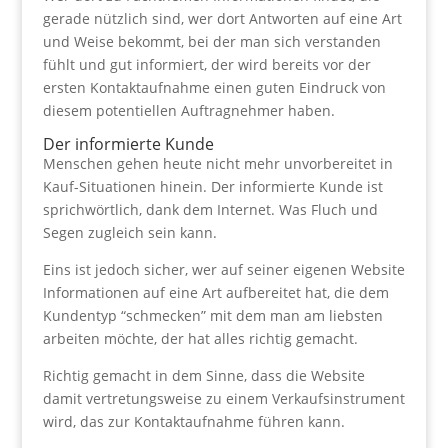
gerade nützlich sind, wer dort Antworten auf eine Art
und Weise bekommt, bei der man sich verstanden
fühlt und gut informiert, der wird bereits vor der
ersten Kontaktaufnahme einen guten Eindruck von
diesem potentiellen Auftragnehmer haben.
Der informierte Kunde
Menschen gehen heute nicht mehr unvorbereitet in
Kauf-Situationen hinein. Der informierte Kunde ist
sprichwörtlich, dank dem Internet. Was Fluch und
Segen zugleich sein kann.
Eins ist jedoch sicher, wer auf seiner eigenen Website
Informationen auf eine Art aufbereitet hat, die dem
Kundentyp “schmecken” mit dem man am liebsten
arbeiten möchte, der hat alles richtig gemacht.
Richtig gemacht in dem Sinne, dass die Website
damit vertretungsweise zu einem Verkaufsinstrument
wird, das zur Kontaktaufnahme führen kann.