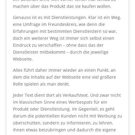
machen über das Produkt das sie kaufen wollen.
Genauso ist es mit Dienstleistungen. Klar ist ein Weg,
eine Umfrage im Freundeskreis, wie denn die
Erfahrungen mit bestimmten Dienstleistern so war,
doch ein weiterer Weg ist immer sich selbst einen
Eindruck zu verschaffen – ohne dass das der
Dienstleister mitbekommt – durch die jeweilige
Webseite.
Alles führt daher immer wieder an einen Punkt, an
dem die Inhalte auf der Webseite eine viel größere
Rolle spielen als man denkt.
Jeder Text dient dort als Verkaufstext. Und zwar nicht
im klassischen Sinne eines Werbespots für ein
Produkt oder Dienstleistung. Im Gegenteil, es geht
darum die potentiellen Kunden nicht mit Werbung zu
überschütten, sondern zu informieren, zu lehren,
ihnen etwas beizubringen und dadurch die eigene