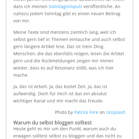
dass ich meinen
Sonntagsimpuls
veröffentliche. An
nahezu jedem Sonntag gibt es einen neuen Beitrag
von mir.
Meine Texte sind meistens ziemlich lang, weil ich
selbst gern tief in Themen eintauche und auch selbst
gern längere Artikel lese. Das ist mein Ding.
Menschen, die das ebenfalls mögen, lesen die Artikel
gern und die Rückmeldungen zeigen mir immer
wieder, dass es auf Resonanz stößt, was ich hier
mache.
Ja, das ist Arbeit. Ja, das kostet Zeit. Ja, das ist
aufwendig. Doch für mich ist das ein absolut
wichtiger Kanal und mir macht das Freude.
Photo by
Patrick Fore
on
Unsplash
Warum du selbst bloggen solltest
Heute geht es mir um den Punkt, warum auch du
erwägen solltest selbst zu bloggen und das nicht zu