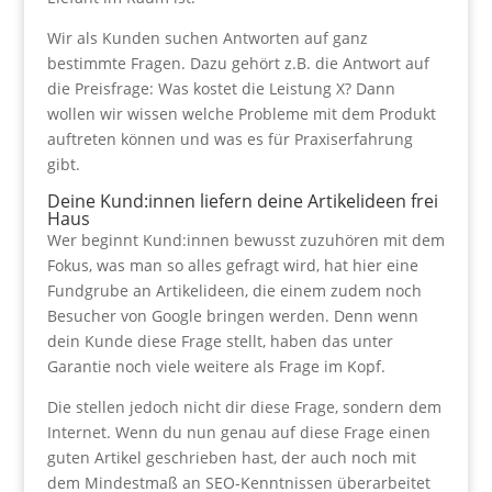
Wir als Kunden suchen Antworten auf ganz
bestimmte Fragen. Dazu gehört z.B. die Antwort auf
die Preisfrage: Was kostet die Leistung X? Dann
wollen wir wissen welche Probleme mit dem Produkt
auftreten können und was es für Praxiserfahrung
gibt.
Deine Kund:innen liefern deine Artikelideen frei
Haus
Wer beginnt Kund:innen bewusst zuzuhören mit dem
Fokus, was man so alles gefragt wird, hat hier eine
Fundgrube an Artikelideen, die einem zudem noch
Besucher von Google bringen werden. Denn wenn
dein Kunde diese Frage stellt, haben das unter
Garantie noch viele weitere als Frage im Kopf.
Die stellen jedoch nicht dir diese Frage, sondern dem
Internet. Wenn du nun genau auf diese Frage einen
guten Artikel geschrieben hast, der auch noch mit
dem Mindestmaß an SEO-Kenntnissen überarbeitet