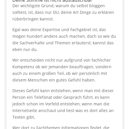
Deine Stimme ist nicht austauschbar
Der wichtigste Grund, warum du selbst bloggen
solltest, ist, dass nur DU, deine Art Dinge zu erklären
rüberbringen kannst.
Egal was deine Expertise und Fachgebiet ist, das
mögen hundert andere auch machen, doch so wie du
die Sachverhalte und Themen erläuterst, kannst das
eben nur du.
Wir entscheiden nicht nur aufgrund von fachlicher
Kompetenz ob wir jemanden beauftragen, sondern
auch zu einem großen Teil, ob wir persönlich mit
diesem Menschen ein gutes Gefühl haben.
Dieses Gefühl kann entstehen, wenn man mit dieser
Person ein Telefonat oder Gespräch führt, es kann
jedoch schon im Vorfeld entstehen, wenn man die
Internetseite anschaut und liest was es dort alles an
Texten gibt,
Wer dort zu Fachthemen Informationen findet, die