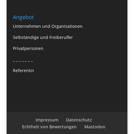
Angebot
Unternehmen und Organisationen
Selbständige und Freiberufler
Privatpersonen
_ _ _ _ _ _ _
Referentin
Impressum
Datenschutz
Echtheit von Bewertungen
Mastodon