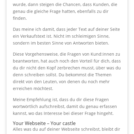
wurde, dann steigen die Chancen, dass Kunden, die
genau die gleiche Frage hatten, ebenfalls zu dir
finden.
Das meine ich damit, dass jeder Text auf deiner Seite
ein Verkaufstext ist. Nicht im schleimigen Sinne,
sondern im besten Sinne von Antworten bieten.
Diese Vorgehensweise, die Fragen von Kund:innen zu
beantworten, hat auch noch den Vorteil für dich, dass
du dir nicht den Kopf zerbrechen musst, über was du
denn schreiben sollst. Du bekommst die Themen
direkt von den Leuten, von denen du noch mehr
erreichen möchtest.
Meine Empfehlung ist, dass du dir diese Fragen
wortwörtlich aufschreibst, damit du genau erfassen
kannst, wo das Interesse bei dieser Frage hingeht.
Your Webseite – Your castle
Alles was du auf deiner Webseite schreibst, bleibt dir