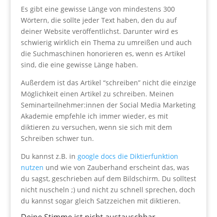
Es gibt eine gewisse Länge von mindestens 300
Wörtern, die sollte jeder Text haben, den du auf
deiner Website veröffentlichst. Darunter wird es
schwierig wirklich ein Thema zu umreißen und auch
die Suchmaschinen honorieren es, wenn es Artikel
sind, die eine gewisse Länge haben.
Außerdem ist das Artikel “schreiben” nicht die einzige
Möglichkeit einen Artikel zu schreiben. Meinen
Seminarteilnehmer:innen der Social Media Marketing
Akademie empfehle ich immer wieder, es mit
diktieren zu versuchen, wenn sie sich mit dem
Schreiben schwer tun.
Du kannst z.B. in
google docs die Diktierfunktion
nutzen
und wie von Zauberhand erscheint das, was
du sagst, geschrieben auf dem Bildschirm. Du solltest
nicht nuscheln ;) und nicht zu schnell sprechen, doch
du kannst sogar gleich Satzzeichen mit diktieren.