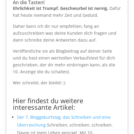
An die Tasten!
Ehrlichkeit ist Trumpf. Geschwurbel ist nervig.
Dafür
hat heute niemand mehr Zeit und Geduld.
Daher kann ich dir nur empfehlen, fang an
aufzuschreiben was deine Kunden dich fragen und
dann schreibe deine Antworten dazu auf.
Veröffentliche sie als Blogbeitrag auf deiner Seite
und du hast einen wertvollen Verkaufstext für dich
geschrieben, der dir mehr einbringen kann, als die
10. Anzeige die du schaltest.
Wer schreibt, der bleibt! ;)
.
Hier findest du weitere
interessante Artikel:
Der 7. Bloggeburtstag, das Schreiben und eine
Überraschung
Schreiben, schreiben, schreiben.
Davon ist mein Leben geprägt. Mit 10…