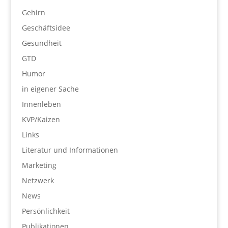
Gehirn
Geschäftsidee
Gesundheit
GTD
Humor
in eigener Sache
Innenleben
KVP/Kaizen
Links
Literatur und Informationen
Marketing
Netzwerk
News
Persönlichkeit
Publikationen