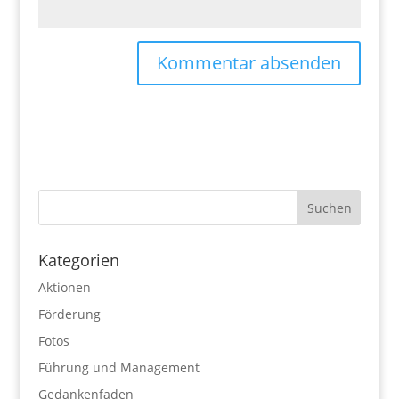
Kategorien
Aktionen
Förderung
Fotos
Führung und Management
Gedankenfaden