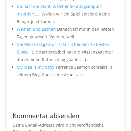
Du hast die Wahl! Welcher Sonntagsimpuls
inspiriert…
. Wollen wir ein Spiel spielen? Keine
Bange, jetzt kommt…
Weinen und Lachen
Danach ist mir in den letzten
Tagen gewesen. Weinen, weil…
Die WissensAgentur ist Nr. 8 bei den 10 besten
Blogs…
Die Karrierebibel hat die WissensAgentur
durch einen Ritterschlag geadelt :-)…
My idea is my baby
Terrence Seamon schreibt in
seinem Blog über seine Arbeit als…
Kommentar absenden
Deine E-Mail-Adresse wird nicht veröffentlicht.