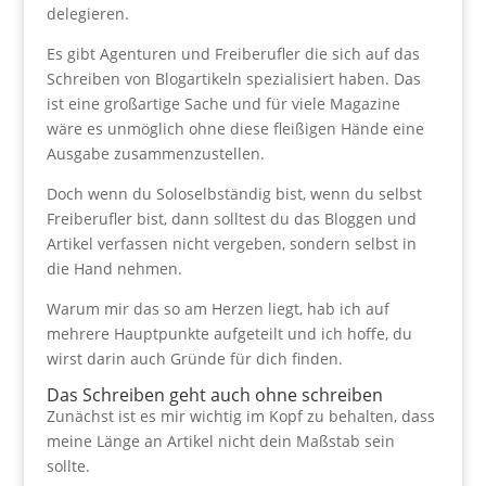
delegieren.
Es gibt Agenturen und Freiberufler die sich auf das
Schreiben von Blogartikeln spezialisiert haben. Das
ist eine großartige Sache und für viele Magazine
wäre es unmöglich ohne diese fleißigen Hände eine
Ausgabe zusammenzustellen.
Doch wenn du Soloselbständig bist, wenn du selbst
Freiberufler bist, dann solltest du das Bloggen und
Artikel verfassen nicht vergeben, sondern selbst in
die Hand nehmen.
Warum mir das so am Herzen liegt, hab ich auf
mehrere Hauptpunkte aufgeteilt und ich hoffe, du
wirst darin auch Gründe für dich finden.
Das Schreiben geht auch ohne schreiben
Zunächst ist es mir wichtig im Kopf zu behalten, dass
meine Länge an Artikel nicht dein Maßstab sein
sollte.