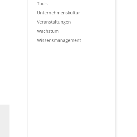
Tools
Unternehmenskultur
Veranstaltungen
Wachstum
Wissensmanagement