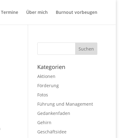
Termine
Über mich
Burnout vorbeugen
Kategorien
Aktionen
Förderung
Fotos
Führung und Management
Gedankenfaden
Gehirn
n
Geschäftsidee