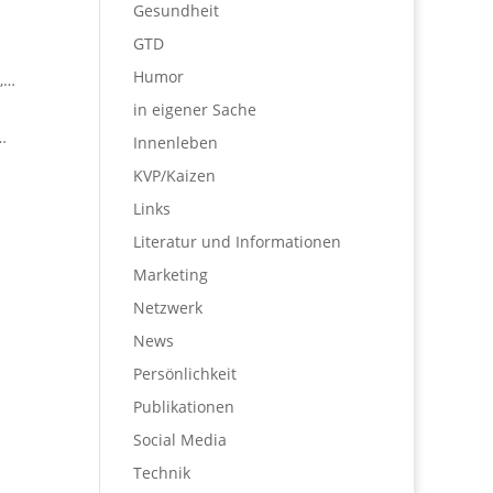
Gesundheit
GTD
Humor
,…
in eigener Sache
…
Innenleben
KVP/Kaizen
Links
Literatur und Informationen
Marketing
Netzwerk
News
Persönlichkeit
Publikationen
Social Media
Technik