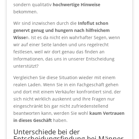
sondern qualitativ
hochwertige Hinweise
bekommen.
Wir sind inzwischen durch die
Infoflut schon
genervt genug und hungern nach hilfreichem
Wisse
n. Ist es da nicht ein wahrhafter Segen, wenn
wir auf einer Seite landen und uns regelrecht
festlesen, weil wir dort genau das finden an
Informationen, das uns in unserer Entscheidung
unterstützt?
Vergleichen Sie diese Situation wieder mit einem
realen Laden. Wenn Sie in ein Fachgeschäft gehen
und dort mit einem Verkäufer konfrontiert sind, der
sich nicht wirklich auskennt und Ihre Fragen nur
eingeschränkt bis gar nicht zufriedenstellend
beantworten kann, werden Sie wohl
kaum Vertrauen
in dieses Geschäft
haben.
Unterschiede bei der
Entscheidungsfindung bei Männer