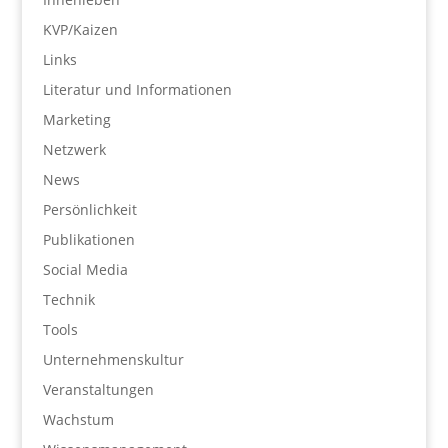
KVP/Kaizen
Links
Literatur und Informationen
Marketing
Netzwerk
News
Persönlichkeit
Publikationen
Social Media
Technik
Tools
Unternehmenskultur
Veranstaltungen
Wachstum