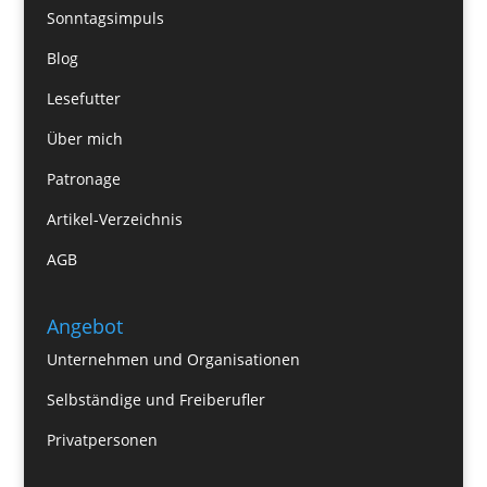
Sonntagsimpuls
Blog
Lesefutter
Über mich
Patronage
Artikel-Verzeichnis
AGB
Angebot
Unternehmen und Organisationen
Selbständige und Freiberufler
Privatpersonen
_ _ _ _ _ _ _