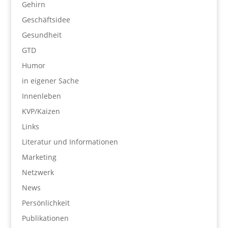
Gehirn
Geschäftsidee
Gesundheit
GTD
Humor
in eigener Sache
Innenleben
KVP/Kaizen
Links
Literatur und Informationen
Marketing
Netzwerk
News
Persönlichkeit
Publikationen