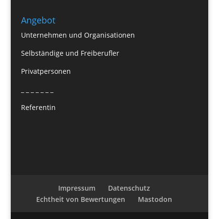
Angebot
Unternehmen und Organisationen
Selbständige und Freiberufler
Privatpersonen
_ _ _ _ _ _ _
Referentin
Impressum
Datenschutz
Echtheit von Bewertungen
Mastodon