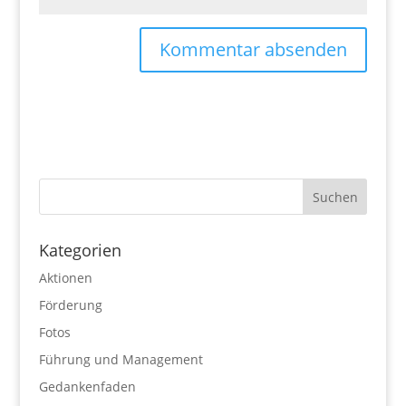
Kategorien
Aktionen
Förderung
Fotos
Führung und Management
Gedankenfaden