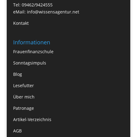
Tel: 09462/9424555
eMail:
info@wissensagentur.net
Kontakt
Informationen
Frauenfinanzschule
Sonntagsimpuls
Blog
Lesefutter
Über mich
Patronage
Artikel-Verzeichnis
AGB