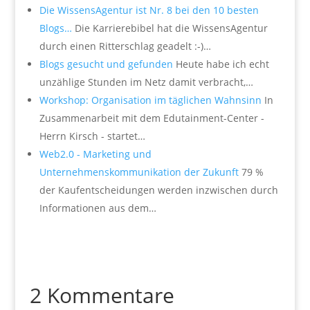
Die WissensAgentur ist Nr. 8 bei den 10 besten
Blogs…
Die Karrierebibel hat die WissensAgentur
durch einen Ritterschlag geadelt :-)…
Blogs gesucht und gefunden
Heute habe ich echt
unzählige Stunden im Netz damit verbracht,…
Workshop: Organisation im täglichen Wahnsinn
In
Zusammenarbeit mit dem Edutainment-Center -
Herrn Kirsch - startet…
Web2.0 - Marketing und
Unternehmenskommunikation der Zukunft
79 %
der Kaufentscheidungen werden inzwischen durch
Informationen aus dem…
2 Kommentare