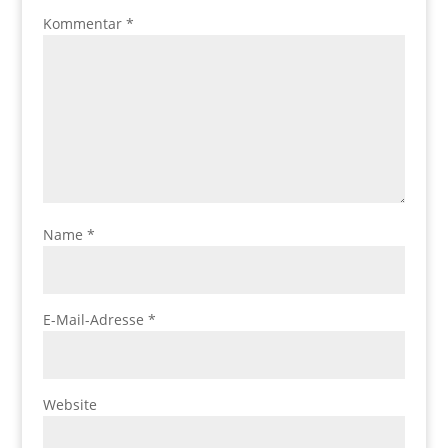
Kommentar
*
Name
*
E-Mail-Adresse
*
Website