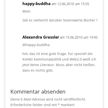
happy-buddha
am 12.06.2010 um 15:55
Moin
Gib es vielleicht darüber lesenswerte Bücher ?
Alexandra Grassler
am 15.06.2010 um 19:45
@happy-buddha
hm, das ist eine gute Frage. Für speziell die
Kombi Kommunalpolitik und Web2.0 weiß ich
jetzt keine Literatur. Muss aber nicht heißen,
dass es nichts gibt.
Kommentar absenden
Deine E-Mail-Adresse wird nicht veröffentlicht.
Erforderliche Felder sind mit
*
markiert