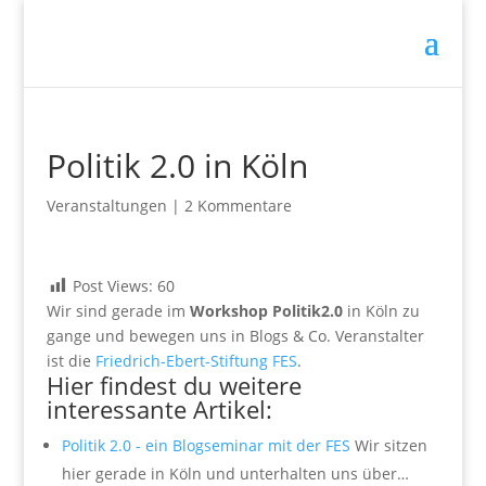
Politik 2.0 in Köln
Veranstaltungen
|
2 Kommentare
Post Views:
60
Wir sind gerade im
Workshop Politik2.0
in Köln zu
gange und bewegen uns in Blogs & Co. Veranstalter
ist die
Friedrich-Ebert-Stiftung FES
.
Hier findest du weitere
interessante Artikel:
Politik 2.0 - ein Blogseminar mit der FES
Wir sitzen
hier gerade in Köln und unterhalten uns über…