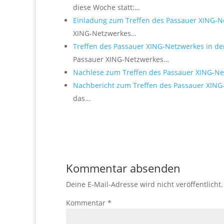
diese Woche statt:…
Einladung zum Treffen des Passauer XING-N
XING-Netzwerkes…
Treffen des Passauer XING-Netzwerkes in de
Passauer XING-Netzwerkes…
Nachlese zum Treffen des Passauer XING-N
Nachbericht zum Treffen des Passauer XIN
das…
Kommentar absenden
Deine E-Mail-Adresse wird nicht veröffentlicht.
Kommentar
*