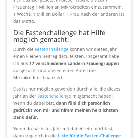
Frauentag 1 Million an Mikrokrediten einzusammeln.
1 Woche, 1 Million Dollar, 1 Frau nach der anderen ist
das Motto.
Die Fastenchallenge hat Hilfe
möglich gemacht!
Durch die
Fastenchallenge
können wir dieses Jahr
einen kleinen Beitrag dazu leisten. Insgesamt habe
ich aus
17 verschiedenen Ländern Frauengruppen
ausgesucht und diesen einen Anteil des
Mikrokredites finanziert.
Das ist nur möglich geworden durch alle, die dieses
Jahr an der
Fastenchallenge
mitgemacht haben!
Wenn du dabei bist,
dann fühl dich persönlich
gedrückt von mir und nimm meinen herzlichsten
Dank dafür.
Wenn du nächstes Jahr mit dabei sein möchtest,
dann trag dich in die
Liste für die Fasten-Challenge