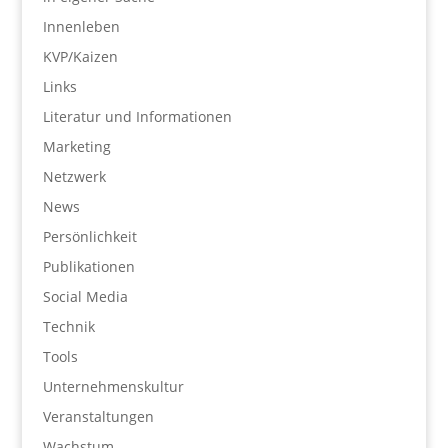
Innenleben
KVP/Kaizen
Links
Literatur und Informationen
Marketing
Netzwerk
News
Persönlichkeit
Publikationen
Social Media
Technik
Tools
Unternehmenskultur
Veranstaltungen
Wachstum