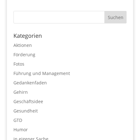
Kategorien
Aktionen
Förderung
Fotos
Führung und Management
Gedankenfaden
Gehirn
Geschäftsidee
Gesundheit
GTD
Humor
in eigener Sache