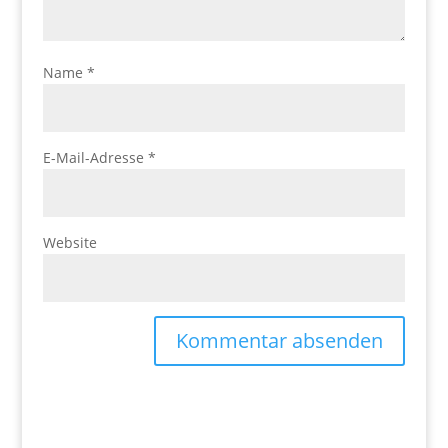
Name
*
E-Mail-Adresse
*
Website