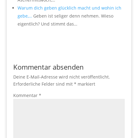
Warum dich geben glücklich macht und wohin ich
gebe,…
Geben ist seliger denn nehmen. Wieso
eigentlich? Und stimmt das…
Kommentar absenden
Deine E-Mail-Adresse wird nicht veröffentlicht.
Erforderliche Felder sind mit
*
markiert
Kommentar
*