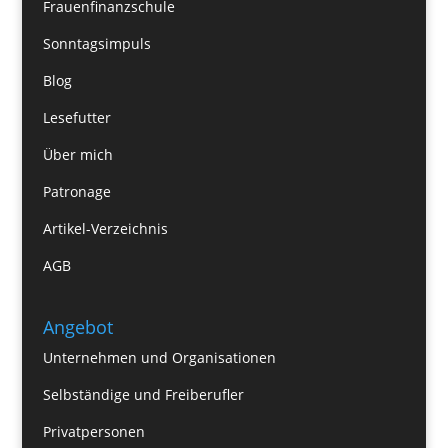
Frauenfinanzschule
Sonntagsimpuls
Blog
Lesefutter
Über mich
Patronage
Artikel-Verzeichnis
AGB
Angebot
Unternehmen und Organisationen
Selbständige und Freiberufler
Privatpersonen