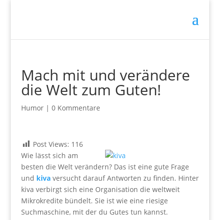
Mach mit und verändere
die Welt zum Guten!
Humor
|
0 Kommentare
Post Views:
116
Wie lässt sich am
besten die Welt verändern? Das ist eine gute Frage
und
kiva
versucht darauf Antworten zu finden. Hinter
kiva verbirgt sich eine Organisation die weltweit
Mikrokredite bündelt. Sie ist wie eine riesige
Suchmaschine, mit der du Gutes tun kannst.