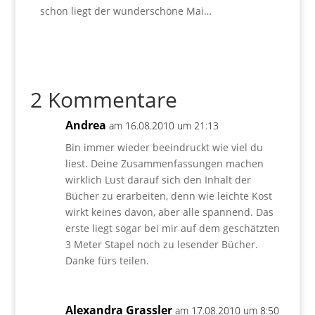
schon liegt der wunderschöne Mai…
2 Kommentare
Andrea
am 16.08.2010 um 21:13
Bin immer wieder beeindruckt wie viel du
liest. Deine Zusammenfassungen machen
wirklich Lust darauf sich den Inhalt der
Bücher zu erarbeiten, denn wie leichte Kost
wirkt keines davon, aber alle spannend. Das
erste liegt sogar bei mir auf dem geschätzten
3 Meter Stapel noch zu lesender Bücher.
Danke fürs teilen.
Alexandra Grassler
am 17.08.2010 um 8:50