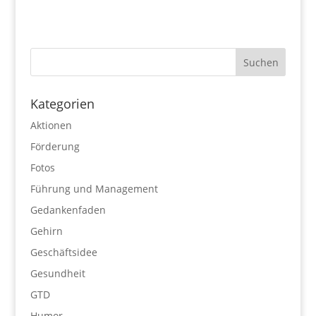
Kategorien
Aktionen
Förderung
Fotos
Führung und Management
Gedankenfaden
Gehirn
Geschäftsidee
Gesundheit
GTD
Humor