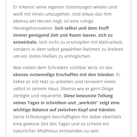
Er erkennt seine eigenen Stimmungen wieder und
weiß mit ihnen umzugehen. Und etwas das ihm
ebenso am Herzen liegt, ist eine ruhige
Herangehensweise.
Sich selbst und dem Stoff
immer genügend Zeit und Raum lassen, sich zu
entwickeln.
Sich nicht zu erschöpfen mit Mehrarbeit,
sondern in dem selbst gewählten Rahmen zu bleiben
um ein stetes Fließen zu ermöglichen.
Was neben dem Schreiben sichtbar wird, ist das
ebenso notwendige Erschaffen mit den Händen
. Er
liebte es mit Holz zu arbeiten und renoviert vieles
selbst in seinem Haus. Ebenso wie er gern Dinge
zerlegte und reparierte.
Diese bewusste Teilung
seines Tages in schreiben und „werkeln“ zeigt eine
wichtige Balance auf zwischen Kopf und Händen.
Seine Erfindungen beschäftigten ihn dabei ebenfalls
eine gewisse Zeit des Tages und so scheint ein
natürlicher Rhythmus entstanden zu sein.