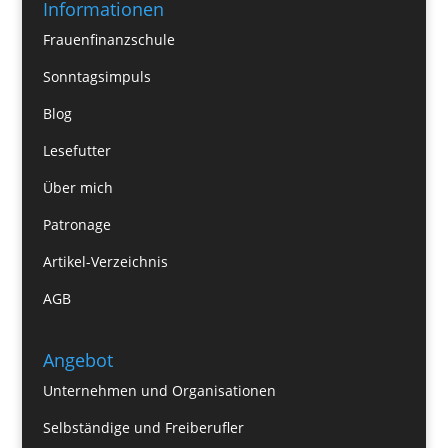
Informationen
Frauenfinanzschule
Sonntagsimpuls
Blog
Lesefutter
Über mich
Patronage
Artikel-Verzeichnis
AGB
Angebot
Unternehmen und Organisationen
Selbständige und Freiberufler