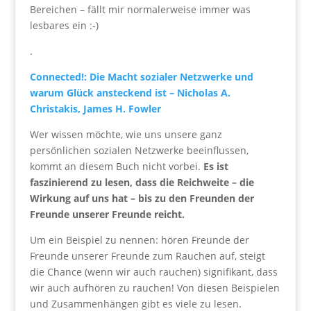
Bereichen – fällt mir normalerweise immer was
lesbares ein :-)
.
Connected!: Die Macht sozialer Netzwerke und
warum Glück ansteckend ist – Nicholas A.
Christakis, James H. Fowler
Wer wissen möchte, wie uns unsere ganz
persönlichen sozialen Netzwerke beeinflussen,
kommt an diesem Buch nicht vorbei.
Es ist
faszinierend zu lesen, dass die Reichweite – die
Wirkung auf uns hat – bis zu den Freunden der
Freunde unserer Freunde reicht.
Um ein Beispiel zu nennen: hören Freunde der
Freunde unserer Freunde zum Rauchen auf, steigt
die Chance (wenn wir auch rauchen) signifikant, dass
wir auch aufhören zu rauchen! Von diesen Beispielen
und Zusammenhängen gibt es viele zu lesen.