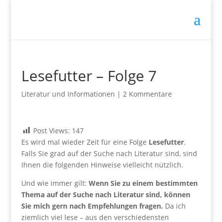
Lesefutter – Folge 7
Literatur und Informationen
|
2 Kommentare
Post Views:
147
Es wird mal wieder Zeit für eine Folge
Lesefutter
.
Falls Sie grad auf der Suche nach Literatur sind, sind
Ihnen die folgenden Hinweise vielleicht nützlich.
Und wie immer gilt:
Wenn Sie zu einem bestimmten
Thema auf der Suche nach Literatur sind, können
Sie mich gern nach Empfehlungen fragen.
Da ich
ziemlich viel lese – aus den verschiedensten