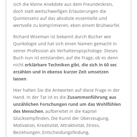
sich die kleine Anekdote aus dem Freundeskreis,
doch statt weitschweifigen Erläuterungen die
Quintessenz auf das absolute essentielle und
wertvolle zu komprimieren, eben einem Brühwürfel.
Richard Wiseman ist bekannt durch Bücher wie
Quirkologie und hat sich einen Namen gemacht in
seiner Profession als Verhaltenspsychologe. Dieses
Buch nun ist entstanden, auf die Frage, ob es denn
nicht
erklärbare Techniken gibt, die sich in 60 sec
erzählen und in ebenso kurzer Zeit umsetzen
lassen
.
Hier halten Sie die Antworten auf diese Frage in der
Hand. In der Tat ist es die
Zusammenführung aus
unzählichen Forschungen rund um das Wohlfühlen
des Menschen
, aufbereitet in die Kapitel
Glücksempfinden, Die Kunst der Überzeugung,
Motivation, Kreativität, Attraktivität, Stress,
Beziehungen, Entscheidungsfindung,