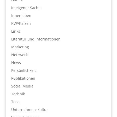
in eigener Sache
Innenleben
KVP/Kaizen
Links
Literatur und Informationen
Marketing
Netzwerk
News
Persönlichkeit
Publikationen
Social Media
Technik
Tools
Unternehmenskultur