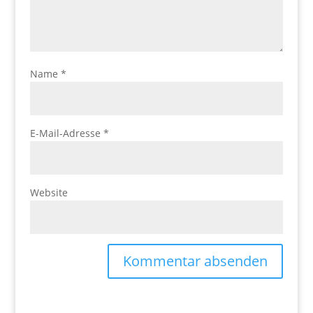
Name
*
E-Mail-Adresse
*
Website