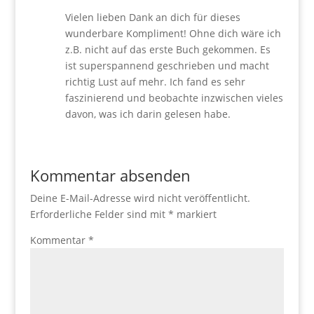
Vielen lieben Dank an dich für dieses
wunderbare Kompliment! Ohne dich wäre ich
z.B. nicht auf das erste Buch gekommen. Es
ist superspannend geschrieben und macht
richtig Lust auf mehr. Ich fand es sehr
faszinierend und beobachte inzwischen vieles
davon, was ich darin gelesen habe.
Kommentar absenden
Deine E-Mail-Adresse wird nicht veröffentlicht.
Erforderliche Felder sind mit
*
markiert
Kommentar
*