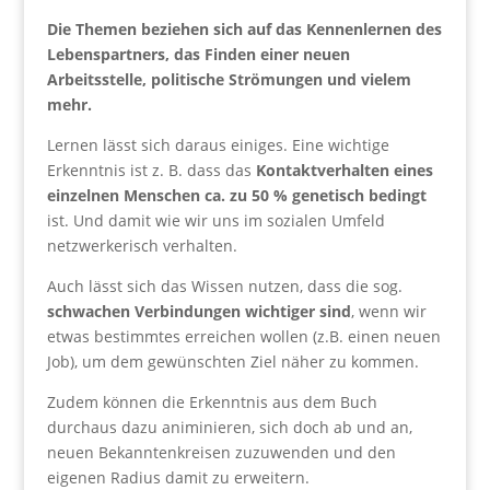
Die Themen beziehen sich auf das Kennenlernen des
Lebenspartners, das Finden einer neuen
Arbeitsstelle, politische Strömungen und vielem
mehr.
Lernen lässt sich daraus einiges. Eine wichtige
Erkenntnis ist z. B. dass das
Kontaktverhalten eines
einzelnen Menschen ca. zu 50 % genetisch bedingt
ist. Und damit wie wir uns im sozialen Umfeld
netzwerkerisch verhalten.
Auch lässt sich das Wissen nutzen, dass die sog.
schwachen Verbindungen wichtiger sind
, wenn wir
etwas bestimmtes erreichen wollen (z.B. einen neuen
Job), um dem gewünschten Ziel näher zu kommen.
Zudem können die Erkenntnis aus dem Buch
durchaus dazu animinieren, sich doch ab und an,
neuen Bekanntenkreisen zuzuwenden und den
eigenen Radius damit zu erweitern.