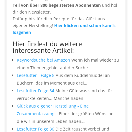
Teil von über 800 begeisterten Abonnenten
und hol
dir den Newsletter.
Dafür gibt’s für dich Rezepte für das Glück aus
eigener Herstellung!
Hier klicken und schon kann’s
losgehen
Hier findest du weitere
interessante Artikel:
Keywordsuche bei Amazon
Wenn ich mal wieder zu
einem Themengebiet auf der Suche…
Lesefutter - Folge 8
Aus dem Kuddelmuddel an
Büchern, das im Moment aus drei…
Lesefutter Folge 34
Meine Güte was sind das für
verrückte Zeiten... Manche haben…
Glück aus eigener Herstellung - Eine
Zusammenfassung…
Einer der größten Wünsche
die wir in unserem Leben haben,…
Lesefutter Folge 36
Die Zeit rauscht vorbei und