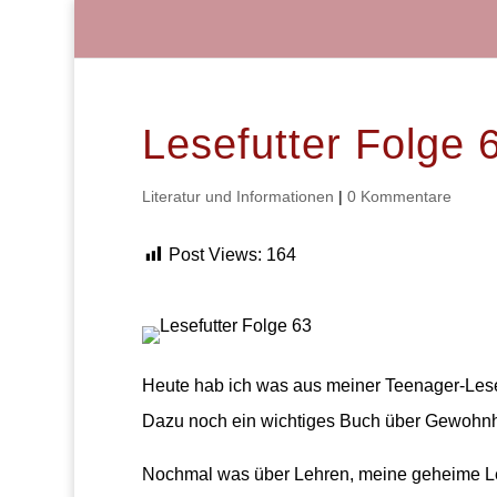
Lesefutter Folge 
Literatur und Informationen
|
0 Kommentare
Post Views:
164
Heute hab ich was aus meiner Teenager-Lesev
Dazu noch ein wichtiges Buch über Gewohnhe
Nochmal was über Lehren, meine geheime Lei