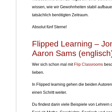
wissen, wie wir Gewohnheiten stabil aufbaue
tatsächlich benötigten Zeitraum.
Absolut fünf Sterne!
Flipped Learning –
Jo
Aaron Sams (englisch
Wer sich schon mal mit
Flip Classrooms
besch
lieben.
In Flipped learning gehen die beiden Auto
einen Schritt weiter.
Du findest darin viele Beispiele von Lehrer