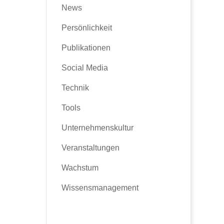
News
Persönlichkeit
Publikationen
Social Media
Technik
Tools
Unternehmenskultur
Veranstaltungen
Wachstum
Wissensmanagement