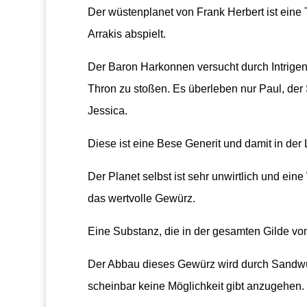
Der wüstenplanet von Frank Herbert ist eine 
Arrakis abspielt.
Der Baron Harkonnen versucht durch Intrige
Thron zu stoßen. Es überleben nur Paul, der
Jessica.
Diese ist eine Bese Generit und damit in der
Der Planet selbst ist sehr unwirtlich und ein
das wertvolle Gewürz.
Eine Substanz, die in der gesamten Gilde vo
Der Abbau dieses Gewürz wird durch Sandwü
scheinbar keine Möglichkeit gibt anzugehen.