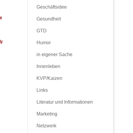
Geschäftsidee
e
Gesundheit
GTD
Humor
in eigener Sache
Innenleben
KVP/Kaizen
Links
Literatur und Informationen
Marketing
Netzwerk