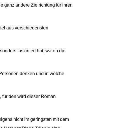
e ganz andere Zielrichtung für ihren
iel aus verschiedensten
ders fasziniert hat, waren die
 Personen denken und in welche
t, für den wird dieser Roman
igens nicht im geringsten mit dem