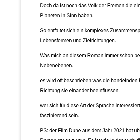
Doch da ist noch das Volk der Fremen die ein
Planeten in Sinn haben.
So entfaltet sich ein komplexes Zusammensp
Lebensformen und Zielrichtungen.
Was mich an diesem Roman immer schon beson
Nebenebenen.
es wird oft beschrieben was die handelnden
Richtung sie einander beeinflussen.
wer sich für diese Art der Sprache interessier
faszinierend sein.
PS: der Film Dune aus dem Jahr 2021 hat übr