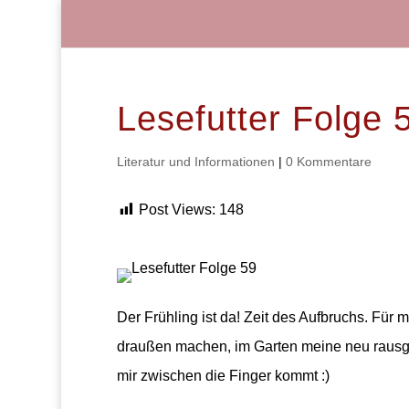
Lesefutter Folge 
Literatur und Informationen
|
0 Kommentare
Post Views:
148
Der Frühling ist da! Zeit des Aufbruchs. Für 
draußen machen, im Garten meine neu rausg
mir zwischen die Finger kommt :)