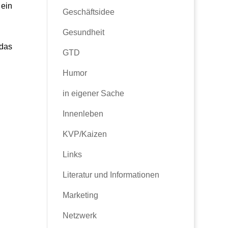
 ein
Geschäftsidee
Gesundheit
 das
GTD
Humor
in eigener Sache
Innenleben
KVP/Kaizen
Links
Literatur und Informationen
Marketing
Netzwerk