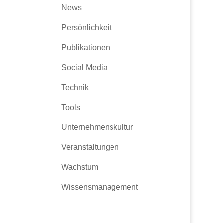
News
Persönlichkeit
Publikationen
Social Media
Technik
Tools
Unternehmenskultur
Veranstaltungen
Wachstum
Wissensmanagement