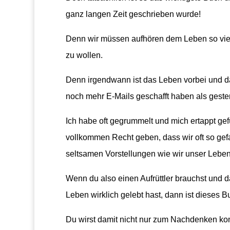
ganz langen Zeit geschrieben wurde!
Denn wir müssen aufhören dem Leben so vie
zu wollen.
Denn irgendwann ist das Leben vorbei und da
noch mehr E-Mails geschafft haben als geste
Ich habe oft gegrummelt und mich ertappt ge
vollkommen Recht geben, dass wir oft so ge
seltsamen Vorstellungen wie wir unser Leben 
Wenn du also einen Aufrüttler brauchst und d
Leben wirklich gelebt hast, dann ist dieses 
Du wirst damit nicht nur zum Nachdenken ko