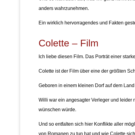
anders wahrzunehmen.
Ein wirklich hervorragendes und Fakten gest
Colette – Film
Ich liebe diesen Film. Das Porträt einer stark
Colette ist der Film über eine der größten Sch
Geboren in einem kleinen Dorf auf dem Land 
Willi war ein angesagter Verleger und leider 
wünschen würde.
Und so entfalten sich hier Konflikte aller mö
von Romanen zu tun hat und wie Colette sich 