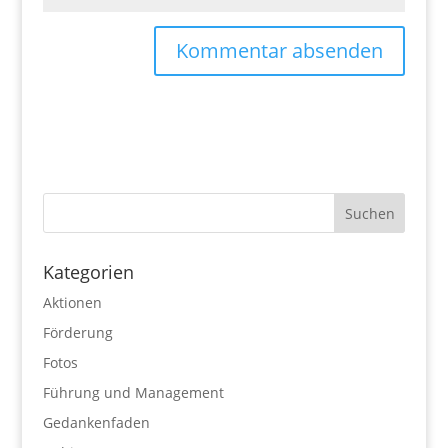
Kategorien
Aktionen
Förderung
Fotos
Führung und Management
Gedankenfaden