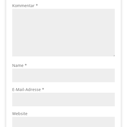
Kommentar
*
Name
*
E-Mail-Adresse
*
Website