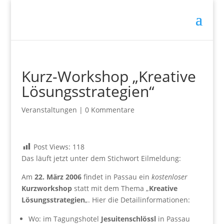
Kurz-Workshop „Kreative
Lösungsstrategien“
Veranstaltungen
|
0 Kommentare
Post Views:
118
Das läuft jetzt unter dem Stichwort Eilmeldung:
Am
22. März 2006
findet in Passau ein
kostenloser
Kurzworkshop
statt mit dem Thema „
Kreative
Lösungsstrategien
„. Hier die Detailinformationen:
Wo: im Tagungshotel
Jesuitenschlössl
in Passau