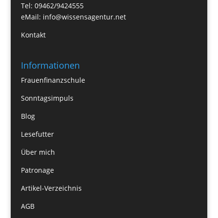
Tel: 09462/9424555
eMail:
info@wissensagentur.net
Kontakt
Informationen
Frauenfinanzschule
Sonntagsimpuls
Blog
Lesefutter
Über mich
Patronage
Artikel-Verzeichnis
AGB