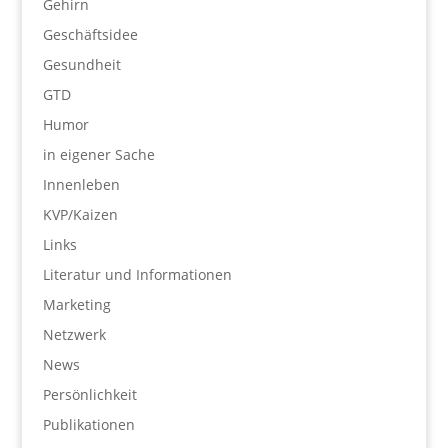
Gehirn
Geschäftsidee
Gesundheit
GTD
Humor
in eigener Sache
Innenleben
KVP/Kaizen
Links
Literatur und Informationen
Marketing
Netzwerk
News
Persönlichkeit
Publikationen