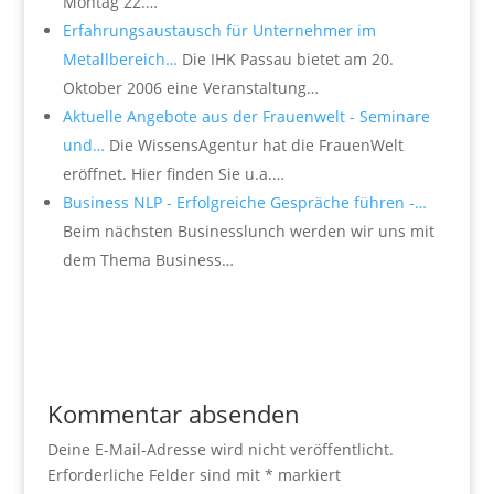
Montag 22.…
Erfahrungsaustausch für Unternehmer im
Metallbereich…
Die IHK Passau bietet am 20.
Oktober 2006 eine Veranstaltung…
Aktuelle Angebote aus der Frauenwelt - Seminare
und…
Die WissensAgentur hat die FrauenWelt
eröffnet. Hier finden Sie u.a.…
Business NLP - Erfolgreiche Gespräche führen -…
Beim nächsten Businesslunch werden wir uns mit
dem Thema Business…
Kommentar absenden
Deine E-Mail-Adresse wird nicht veröffentlicht.
Erforderliche Felder sind mit
*
markiert