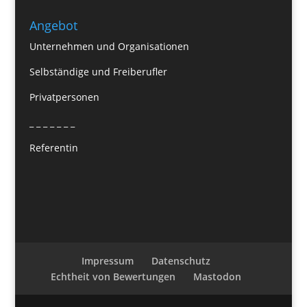
Angebot
Unternehmen und Organisationen
Selbständige und Freiberufler
Privatpersonen
_ _ _ _ _ _ _
Referentin
Impressum
Datenschutz
Echtheit von Bewertungen
Mastodon