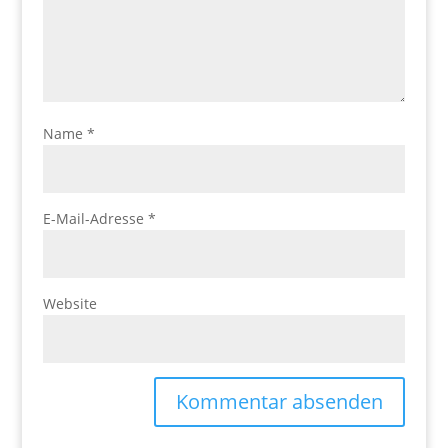
Name
*
E-Mail-Adresse
*
Website