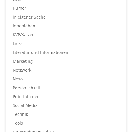
Humor
in eigener Sache
Innenleben
KVP/Kaizen
Links
Literatur und Informationen
Marketing
Netzwerk
News
Persönlichkeit
Publikationen
Social Media
Technik
Tools
Unternehmenskultur