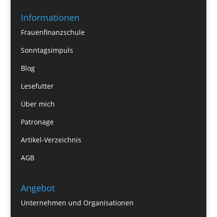
Informationen
Frauenfinanzschule
Sonntagsimpuls
Blog
Lesefutter
Über mich
Patronage
Artikel-Verzeichnis
AGB
Angebot
Unternehmen und Organisationen