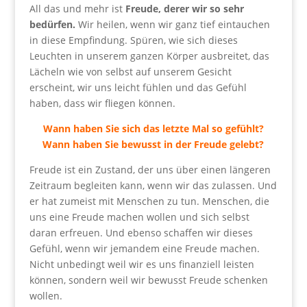
All das und mehr ist
Freude, derer wir so sehr
bedürfen.
Wir heilen, wenn wir ganz tief eintauchen
in diese Empfindung. Spüren, wie sich dieses
Leuchten in unserem ganzen Körper ausbreitet, das
Lächeln wie von selbst auf unserem Gesicht
erscheint, wir uns leicht fühlen und das Gefühl
haben, dass wir fliegen können.
Wann haben Sie sich das letzte Mal so gefühlt?
Wann haben Sie bewusst in der Freude gelebt?
Freude ist ein Zustand, der uns über einen längeren
Zeitraum begleiten kann, wenn wir das zulassen. Und
er hat zumeist mit Menschen zu tun. Menschen, die
uns eine Freude machen wollen und sich selbst
daran erfreuen. Und ebenso schaffen wir dieses
Gefühl, wenn wir jemandem eine Freude machen.
Nicht unbedingt weil wir es uns finanziell leisten
können, sondern weil wir bewusst Freude schenken
wollen.