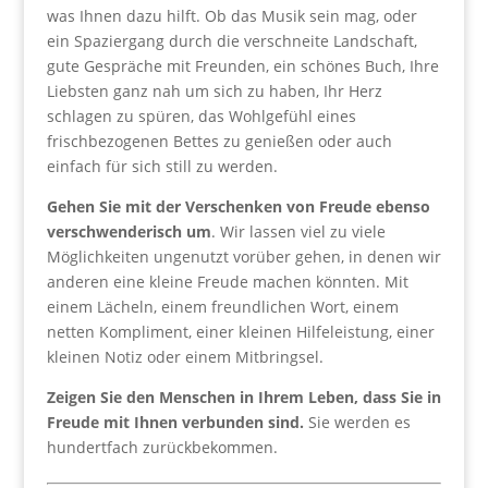
was Ihnen dazu hilft. Ob das Musik sein mag, oder
ein Spaziergang durch die verschneite Landschaft,
gute Gespräche mit Freunden, ein schönes Buch, Ihre
Liebsten ganz nah um sich zu haben, Ihr Herz
schlagen zu spüren, das Wohlgefühl eines
frischbezogenen Bettes zu genießen oder auch
einfach für sich still zu werden.
Gehen Sie mit der Verschenken von Freude ebenso
verschwenderisch um
. Wir lassen viel zu viele
Möglichkeiten ungenutzt vorüber gehen, in denen wir
anderen eine kleine Freude machen könnten. Mit
einem Lächeln, einem freundlichen Wort, einem
netten Kompliment, einer kleinen Hilfeleistung, einer
kleinen Notiz oder einem Mitbringsel.
Zeigen Sie den Menschen in Ihrem Leben, dass Sie in
Freude mit Ihnen verbunden sind.
Sie werden es
hundertfach zurückbekommen.