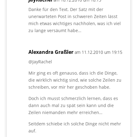
Danke für den Text. Der Satz mit der
unerwarteten Post in schweren Zeiten lässt
mich etwas wichtiges nachholen, was ich viel
zu lange versäumt habe…
Alexandra Graßler
am 11.12.2010 um 19:15
@JayRachel
Mir ging es oft genauso, dass ich die Dinge,
die wirklich wichtig sind, wie solche Zeilen zu
schreiben, vor mir her geschoben habe.
Doch ich musst schmerzlich lernen, dass es
dann auch mal zu spät sein kann und die
Zeilen niemanden mehr erreichen…
Seitdem schiebe ich solche Dinge nicht mehr
auf.