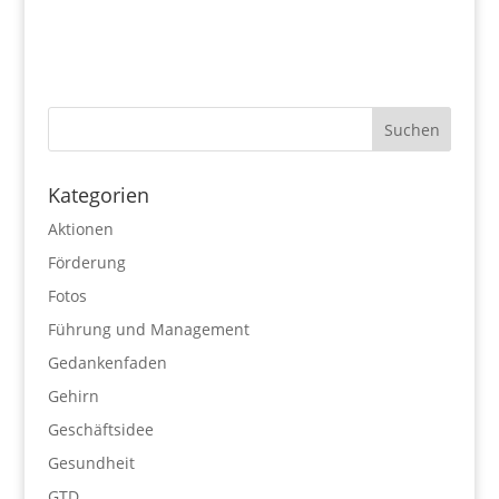
Kategorien
Aktionen
Förderung
Fotos
Führung und Management
Gedankenfaden
Gehirn
Geschäftsidee
Gesundheit
GTD