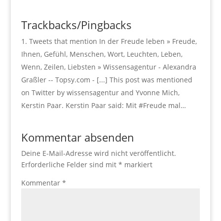
Trackbacks/Pingbacks
Tweets that mention In der Freude leben » Freude,
Ihnen, Gefühl, Menschen, Wort, Leuchten, Leben,
Wenn, Zeilen, Liebsten » Wissensagentur - Alexandra
Graßler -- Topsy.com - [...] This post was mentioned
on Twitter by wissensagentur and Yvonne Mich,
Kerstin Paar. Kerstin Paar said: Mit #Freude mal…
Kommentar absenden
Deine E-Mail-Adresse wird nicht veröffentlicht.
Erforderliche Felder sind mit
*
markiert
Kommentar
*