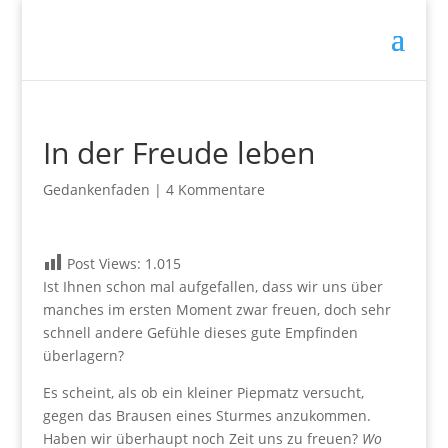
In der Freude leben
Gedankenfaden
|
4 Kommentare
Post Views:
1.015
Ist Ihnen schon mal aufgefallen, dass wir uns über
manches im ersten Moment zwar freuen, doch sehr
schnell andere Gefühle dieses gute Empfinden
überlagern?
Es scheint, als ob ein kleiner Piepmatz versucht,
gegen das Brausen eines Sturmes anzukommen.
Haben wir überhaupt noch Zeit uns zu freuen?
Wo