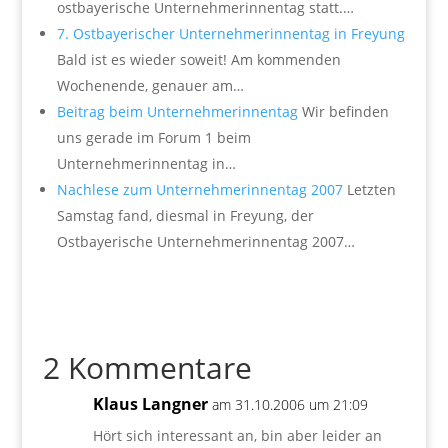
ostbayerische Unternehmerinnentag statt.…
7. Ostbayerischer Unternehmerinnentag in Freyung
Bald ist es wieder soweit! Am kommenden
Wochenende, genauer am…
Beitrag beim Unternehmerinnentag
Wir befinden
uns gerade im Forum 1 beim
Unternehmerinnentag in…
Nachlese zum Unternehmerinnentag 2007
Letzten
Samstag fand, diesmal in Freyung, der
Ostbayerische Unternehmerinnentag 2007…
2 Kommentare
Klaus Langner
am 31.10.2006 um 21:09
Hört sich interessant an, bin aber leider an