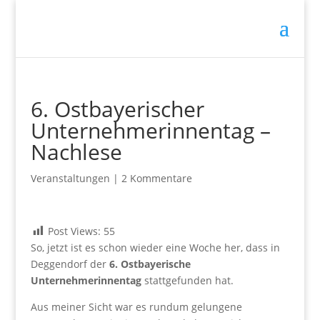
6. Ostbayerischer
Unternehmerinnentag –
Nachlese
Veranstaltungen
|
2 Kommentare
Post Views:
55
So, jetzt ist es schon wieder eine Woche her, dass in
Deggendorf der
6. Ostbayerische
Unternehmerinnentag
stattgefunden hat.
Aus meiner Sicht war es rundum gelungene