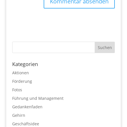
Kategorien
Aktionen
Förderung
Fotos
Führung und Management
Gedankenfaden
Gehirn
Geschäftsidee