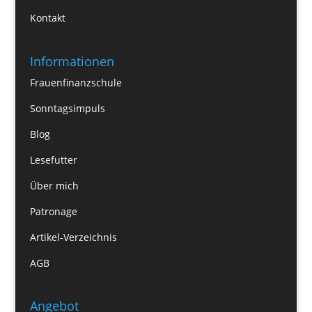
Kontakt
Informationen
Frauenfinanzschule
Sonntagsimpuls
Blog
Lesefutter
Über mich
Patronage
Artikel-Verzeichnis
AGB
Angebot