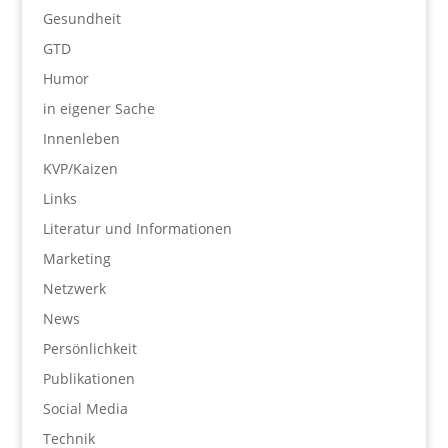
Gesundheit
GTD
Humor
in eigener Sache
Innenleben
KVP/Kaizen
Links
Literatur und Informationen
Marketing
Netzwerk
News
Persönlichkeit
Publikationen
Social Media
Technik