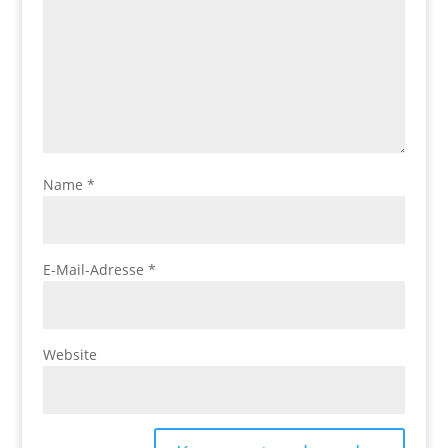
Name
*
E-Mail-Adresse
*
Website