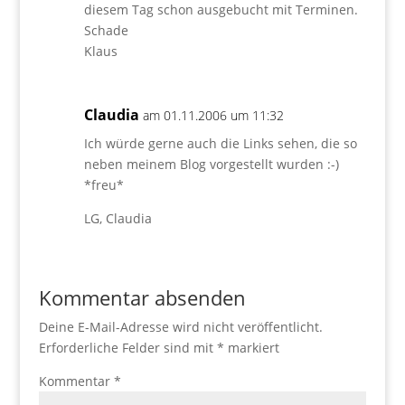
diesem Tag schon ausgebucht mit Terminen.
Schade
Klaus
Claudia
am 01.11.2006 um 11:32
Ich würde gerne auch die Links sehen, die so
neben meinem Blog vorgestellt wurden :-)
*freu*
LG, Claudia
Kommentar absenden
Deine E-Mail-Adresse wird nicht veröffentlicht.
Erforderliche Felder sind mit
*
markiert
Kommentar
*