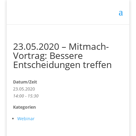
23.05.2020 – Mitmach-
Vortrag: Bessere
Entscheidungen treffen
Datum/Zeit
23.05.2020
14:00 - 15:30
Kategorien
Webinar