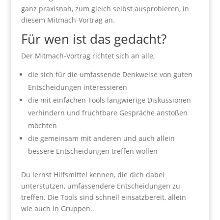
ganz praxisnah, zum gleich selbst ausprobieren, in
diesem Mitmach-Vortrag an.
Für wen ist das gedacht?
Der Mitmach-Vortrag richtet sich an alle,
die sich für die umfassende Denkweise von guten
Entscheidungen interessieren
die mit einfachen Tools langwierige Diskussionen
verhindern und fruchtbare Gespräche anstoßen
möchten
die gemeinsam mit anderen und auch allein
bessere Entscheidungen treffen wollen
Du lernst Hilfsmittel kennen, die dich dabei
unterstützen, umfassendere Entscheidungen zu
treffen. Die Tools sind schnell einsatzbereit, allein
wie auch in Gruppen.