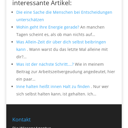
interessante Artikel:
Die eine Sache die Menschen bei Entscheidungen
unterschätzen
Wohin geht Ihre Energie gerade?
An manchen
Tagen scheint es, als ob man nichts auf…
Was Allein-Zeit dir über dich selbst beibringen
kann
. Wann warst du das letzte Mal alleine mit
dir?…
Was ist der nächste Schritt….?
Wie in meinem
Beitrag zur Arbeitszeitvergeudung angedeutet, hier
ein paar…
Inne halten heißt innen Halt zu finden
. Nur wer
sich selbst halten kann, ist gehalten. Ich…
Kontakt