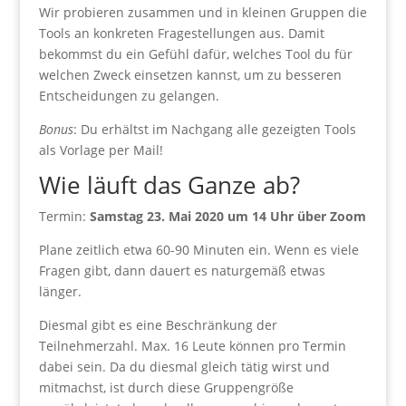
Wir probieren zusammen und in kleinen Gruppen die
Tools an konkreten Fragestellungen aus. Damit
bekommst du ein Gefühl dafür, welches Tool du für
welchen Zweck einsetzen kannst, um zu besseren
Entscheidungen zu gelangen.
Bonus
: Du erhältst im Nachgang alle gezeigten Tools
als Vorlage per Mail!
Wie läuft das Ganze ab?
Termin:
Samstag 23. Mai 2020 um 14 Uhr über Zoom
Plane zeitlich etwa 60-90 Minuten ein. Wenn es viele
Fragen gibt, dann dauert es naturgemäß etwas
länger.
Diesmal gibt es eine Beschränkung der
Teilnehmerzahl. Max. 16 Leute können pro Termin
dabei sein. Da du diesmal gleich tätig wirst und
mitmachst, ist durch diese Gruppengröße