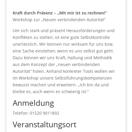
Kraft durch Präsenz – „Mit mir ist zu rechnen!“
Workshop zur „Neuen verbindenden Autorität“
Um sich stark und präsent Herausforderungen und
Konflikten zu stellen, ist eine gute Selbstkontrolle
unerlässlich. Wir können nur wirksam für uns bzw.
eine Sache einstehen, wenn es uns selbst gut geht.
Dazu können wir uns Kraft, Haltung und Methodik
aus dem Konzept der „neuen verbindenden
Autorität“ holen. Anhand konkreter Tools wollen wir
im Workshop unsere Selbstführungskompetenzen
bewusst machen und erweitern. „Ich bin da und
bleibe es, auch wenn es schwierig ist.“
Anmeldung
Telefon: 01520 9011892
Veranstaltungsort