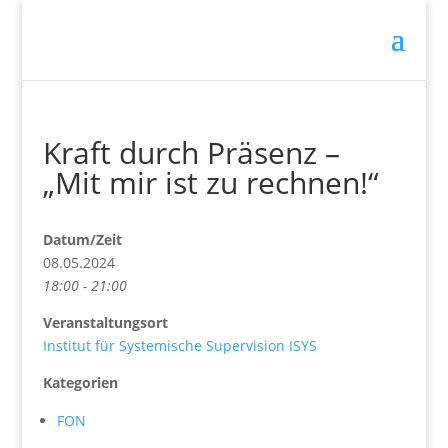
Kraft durch Präsenz –
„Mit mir ist zu rechnen!“
Datum/Zeit
08.05.2024
18:00 - 21:00
Veranstaltungsort
Institut für Systemische Supervision ISYS
Kategorien
FON