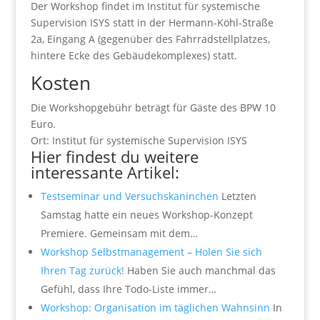
Der Workshop findet im Institut für systemische
Supervision ISYS statt in der Hermann-Köhl-Straße
2a, Eingang A (gegenüber des Fahrradstellplatzes,
hintere Ecke des Gebäudekomplexes) statt.
Kosten
Die Workshopgebühr beträgt für Gäste des BPW 10
Euro.
Ort: Institut für systemische Supervision ISYS
Hier findest du weitere
interessante Artikel:
Testseminar und Versuchskaninchen
Letzten
Samstag hatte ein neues Workshop-Konzept
Premiere. Gemeinsam mit dem…
Workshop Selbstmanagement – Holen Sie sich
Ihren Tag zurück!
Haben Sie auch manchmal das
Gefühl, dass Ihre Todo-Liste immer…
Workshop: Organisation im täglichen Wahnsinn
In