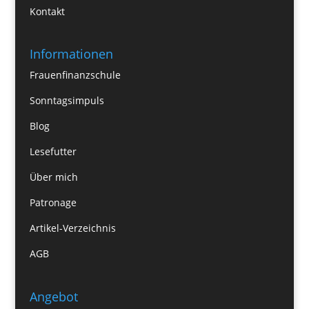
Kontakt
Informationen
Frauenfinanzschule
Sonntagsimpuls
Blog
Lesefutter
Über mich
Patronage
Artikel-Verzeichnis
AGB
Angebot