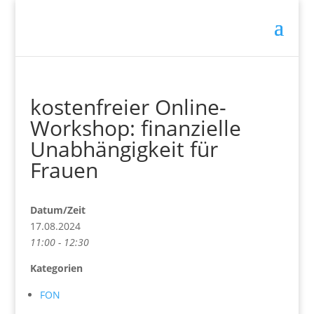
kostenfreier Online-
Workshop: finanzielle
Unabhängigkeit für
Frauen
Datum/Zeit
17.08.2024
11:00 - 12:30
Kategorien
FON