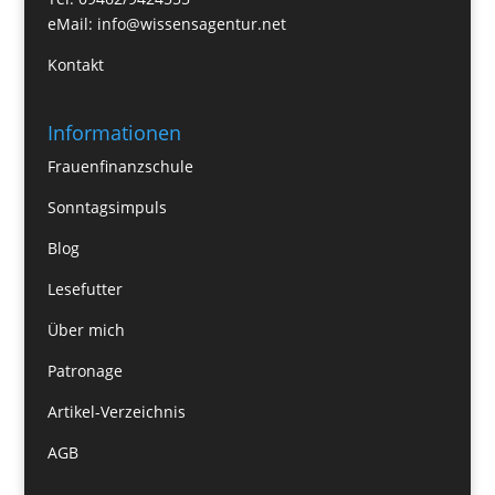
eMail:
info@wissensagentur.net
Kontakt
Informationen
Frauenfinanzschule
Sonntagsimpuls
Blog
Lesefutter
Über mich
Patronage
Artikel-Verzeichnis
AGB