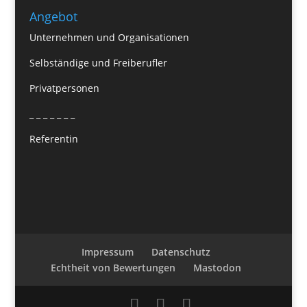
Angebot
Unternehmen und Organisationen
Selbständige und Freiberufler
Privatpersonen
_ _ _ _ _ _ _
Referentin
Impressum
Datenschutz
Echtheit von Bewertungen
Mastodon