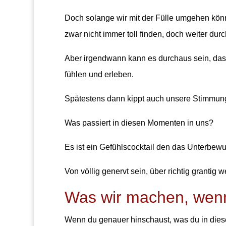
Doch solange wir mit der Fülle umgehen könn
zwar nicht immer toll finden, doch weiter dur
Aber irgendwann kann es durchaus sein, dass
fühlen und erleben.
Spätestens dann kippt auch unsere Stimmun
Was passiert in diesen Momenten in uns?
Es ist ein Gefühlscocktail den das Unterbewu
Von völlig genervt sein, über richtig grantig 
Was wir machen, wenn
Wenn du genauer hinschaust, was du in dies