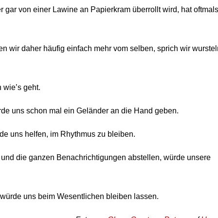
er gar von einer Lawine an Papierkram überrollt wird, hat oftmal
wir daher häufig einfach mehr vom selben, sprich wir wurstel
n wie’s geht.
rde uns schon mal ein Geländer an die Hand geben.
de uns helfen, im Rhythmus zu bleiben.
 und die ganzen Benachrichtigungen abstellen, würde unsere
n, würde uns beim Wesentlichen bleiben lassen.