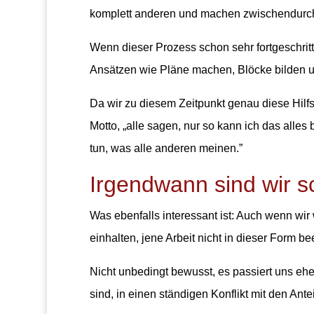
komplett anderen und machen zwischendurch 
Wenn dieser Prozess schon sehr fortgeschrit
Ansätzen wie Pläne machen, Blöcke bilden us
Da wir zu diesem Zeitpunkt genau diese Hilf
Motto, „alle sagen, nur so kann ich das alles
tun, was alle anderen meinen.”
Irgendwann sind wir s
Was ebenfalls interessant ist: Auch wenn wir
einhalten, jene Arbeit nicht in dieser Form 
Nicht unbedingt bewusst, es passiert uns eher.
sind, in einen ständigen Konflikt mit den An