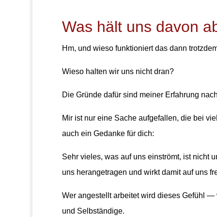
Was hält uns davon ab
Hm, und wieso funktioniert das dann trotzdem
Wieso halten wir uns nicht dran?
Die Gründe dafür sind meiner Erfahrung nach s
Mir ist nur eine Sache aufgefallen, die bei v
auch ein Gedanke für dich:
Sehr vieles, was auf uns einströmt, ist nich
uns herangetragen und wirkt damit auf uns 
Wer angestellt arbeitet wird dieses Gefühl —
und Selbständige.