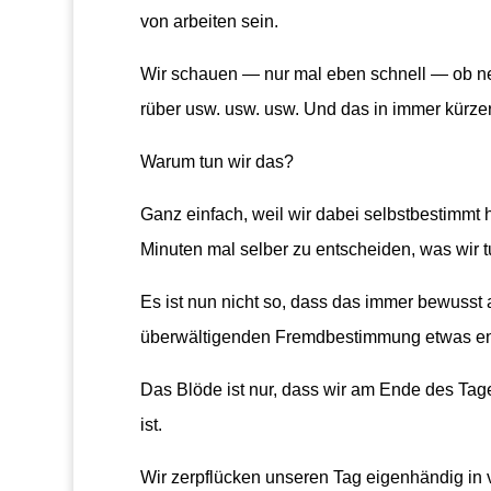
von arbeiten sein.
Wir schauen — nur mal eben schnell — ob ne
rüber usw. usw. usw. Und das in immer kürzer
Warum tun wir das?
Ganz einfach, weil wir dabei selbstbestimmt 
Minuten mal selber zu entscheiden, was wir t
Es ist nun nicht so, dass das immer bewusst 
überwältigenden Fremdbestimmung etwas e
Das Blöde ist nur, dass wir am Ende des Tages
ist.
Wir zerpflücken unseren Tag eigenhändig in v