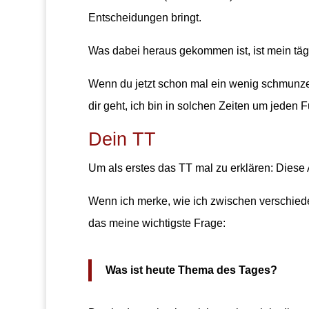
Entscheidungen bringt.
Was dabei heraus gekommen ist, ist mein tägl
Wenn du jetzt schon mal ein wenig schmunzeln
dir geht, ich bin in solchen Zeiten um jeden
Dein TT
Um als erstes das TT mal zu erklären: Diese
Wenn ich merke, wie ich zwischen verschiede
das meine wichtigste Frage:
Was ist heute Thema des Tages?